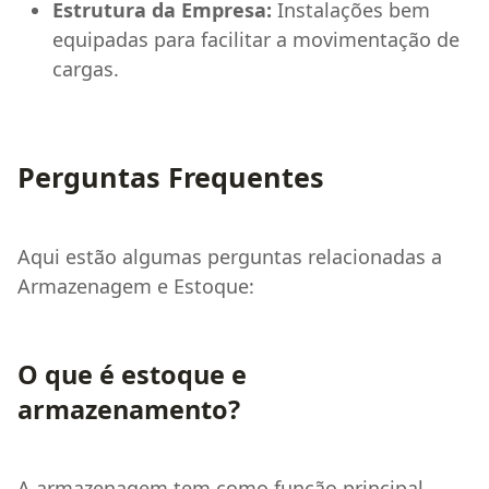
Estrutura da Empresa:
Instalações bem
equipadas para facilitar a movimentação de
cargas.
Perguntas Frequentes
Aqui estão algumas perguntas relacionadas a
Armazenagem e Estoque:
O que é estoque e
armazenamento?
A armazenagem tem como função principal