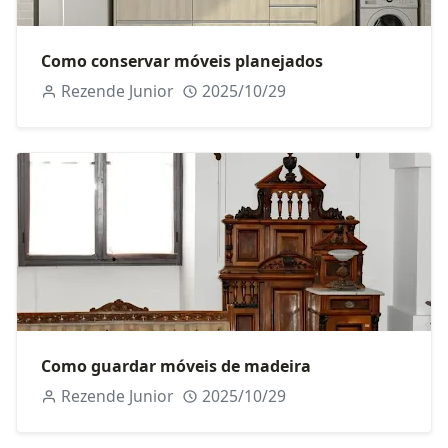
Como conservar móveis planejados
Rezende Junior
2025/10/29
Como guardar móveis de madeira
Rezende Junior
2025/10/29