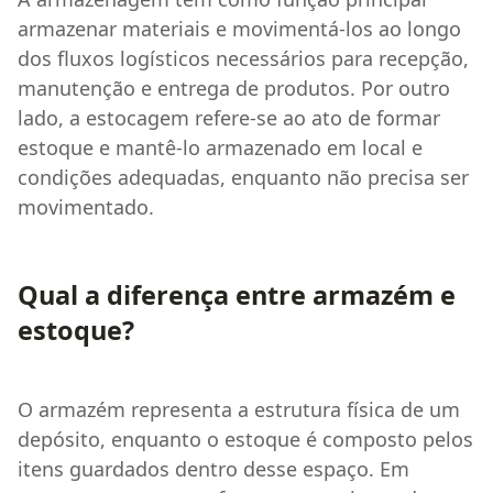
armazenar materiais e movimentá-los ao longo
dos fluxos logísticos necessários para recepção,
manutenção e entrega de produtos. Por outro
lado, a estocagem refere-se ao ato de formar
estoque e mantê-lo armazenado em local e
condições adequadas, enquanto não precisa ser
movimentado.
Qual a diferença entre armazém e
estoque?
O armazém representa a estrutura física de um
depósito, enquanto o estoque é composto pelos
itens guardados dentro desse espaço. Em