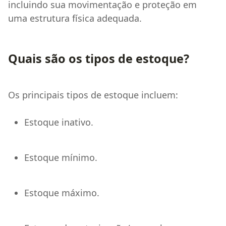
incluindo sua movimentação e proteção em
uma estrutura física adequada.
Quais são os tipos de estoque?
Os principais tipos de estoque incluem:
Estoque inativo.
Estoque mínimo.
Estoque máximo.