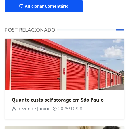
Adicionar Comentário
POST RELACIONADO
Quanto custa self storage em São Paulo
Rezende Junior
2025/10/28