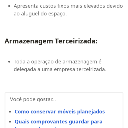
Apresenta custos fixos mais elevados devido
ao aluguel do espaço.
Armazenagem Terceirizada:
Toda a operação de armazenagem é
delegada a uma empresa terceirizada.
Você pode gostar...
Como conservar móveis planejados
Quais comprovantes guardar para