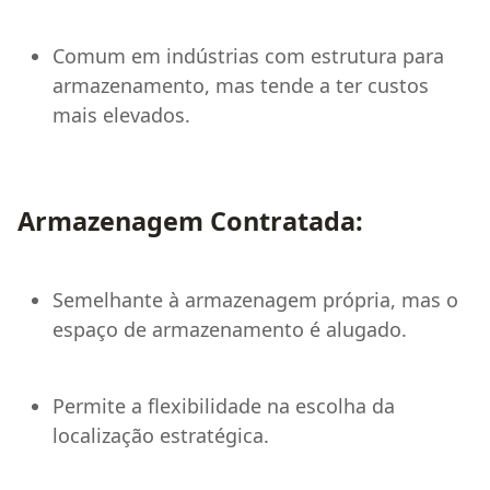
Comum em indústrias com estrutura para
armazenamento, mas tende a ter custos
mais elevados.
Armazenagem Contratada:
Semelhante à armazenagem própria, mas o
espaço de armazenamento é alugado.
Permite a flexibilidade na escolha da
localização estratégica.