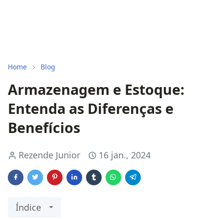
Home
Blog
Armazenagem e Estoque:
Entenda as Diferenças e
Benefícios
Rezende Junior
16 jan., 2024
Índice