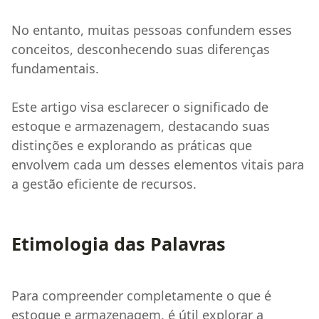
No entanto, muitas pessoas confundem esses
conceitos, desconhecendo suas diferenças
fundamentais.
Este artigo visa esclarecer o significado de
estoque e armazenagem, destacando suas
distinções e explorando as práticas que
envolvem cada um desses elementos vitais para
a gestão eficiente de recursos.
Etimologia das Palavras
Para compreender completamente o que é
estoque e armazenagem, é útil explorar a