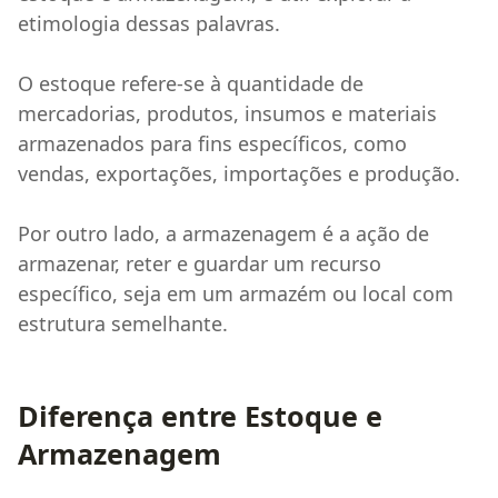
etimologia dessas palavras.
O estoque refere-se à quantidade de
mercadorias, produtos, insumos e materiais
armazenados para fins específicos, como
vendas, exportações, importações e produção.
Por outro lado, a armazenagem é a ação de
armazenar, reter e guardar um recurso
específico, seja em um armazém ou local com
estrutura semelhante.
Diferença entre Estoque e
Armazenagem