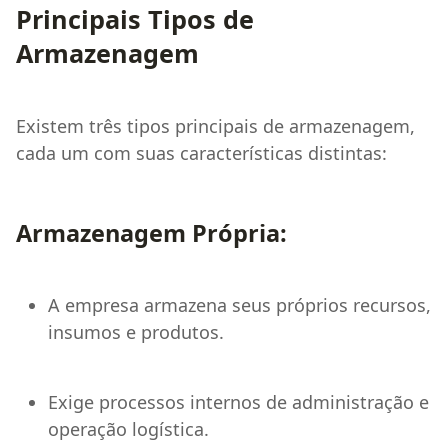
Principais Tipos de
Armazenagem
Existem três tipos principais de armazenagem,
cada um com suas características distintas:
Armazenagem Própria:
A empresa armazena seus próprios recursos,
insumos e produtos.
Exige processos internos de administração e
operação logística.