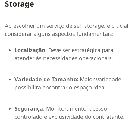
Storage
Ao escolher um serviço de self storage, é crucial
considerar alguns aspectos fundamentais:
Localização:
Deve ser estratégica para
atender às necessidades operacionais.
Variedade de Tamanho:
Maior variedade
possibilita encontrar o espaço ideal.
Segurança:
Monitoramento, acesso
controlado e exclusividade do contratante.