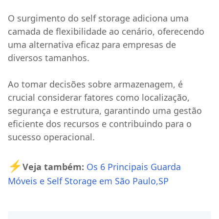
O surgimento do self storage adiciona uma
camada de flexibilidade ao cenário, oferecendo
uma alternativa eficaz para empresas de
diversos tamanhos.
Ao tomar decisões sobre armazenagem, é
crucial considerar fatores como localização,
segurança e estrutura, garantindo uma gestão
eficiente dos recursos e contribuindo para o
sucesso operacional.
⚡
Veja também:
Os 6 Principais Guarda
Móveis e Self Storage em São Paulo,SP