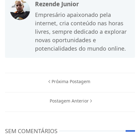
Rezende Junior
Empresário apaixonado pela
internet, cria conteúdo nas horas
livres, sempre dedicado a explorar
novas oportunidades e
potencialidades do mundo online.
Próxima Postagem
Postagem Anterior
SEM COMENTÁRIOS