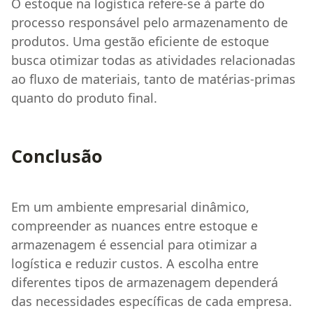
O estoque na logística refere-se à parte do
processo responsável pelo armazenamento de
produtos. Uma gestão eficiente de estoque
busca otimizar todas as atividades relacionadas
ao fluxo de materiais, tanto de matérias-primas
quanto do produto final.
Conclusão
Em um ambiente empresarial dinâmico,
compreender as nuances entre estoque e
armazenagem é essencial para otimizar a
logística e reduzir custos. A escolha entre
diferentes tipos de armazenagem dependerá
das necessidades específicas de cada empresa.