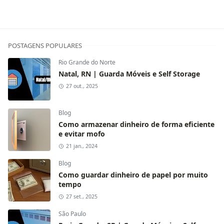
POSTAGENS POPULARES
Rio Grande do Norte
Natal, RN | Guarda Móveis e Self Storage
27 out., 2025
Blog
Como armazenar dinheiro de forma eficiente
e evitar mofo
21 jan., 2024
Blog
Como guardar dinheiro de papel por muito
tempo
27 set., 2025
São Paulo