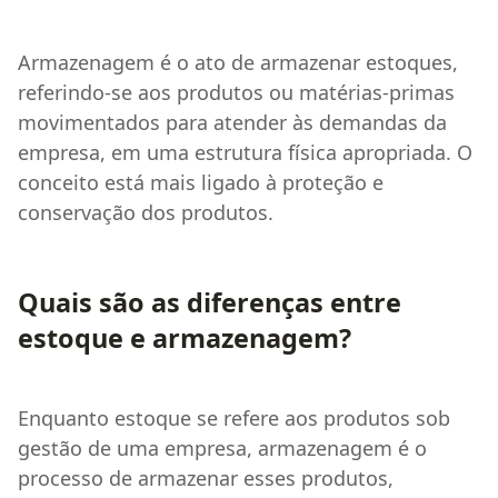
Armazenagem é o ato de armazenar estoques,
referindo-se aos produtos ou matérias-primas
movimentados para atender às demandas da
empresa, em uma estrutura física apropriada. O
conceito está mais ligado à proteção e
conservação dos produtos.
Quais são as diferenças entre
estoque e armazenagem?
Enquanto estoque se refere aos produtos sob
gestão de uma empresa, armazenagem é o
processo de armazenar esses produtos,