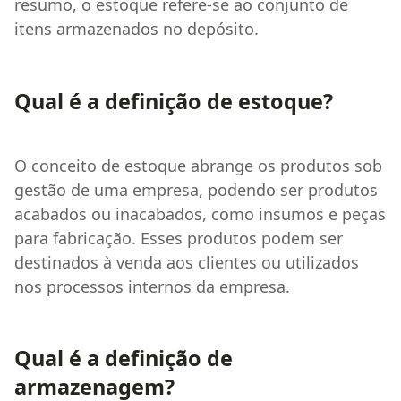
resumo, o estoque refere-se ao conjunto de
itens armazenados no depósito.
Qual é a definição de estoque?
O conceito de estoque abrange os produtos sob
gestão de uma empresa, podendo ser produtos
acabados ou inacabados, como insumos e peças
para fabricação. Esses produtos podem ser
destinados à venda aos clientes ou utilizados
nos processos internos da empresa.
Qual é a definição de
armazenagem?