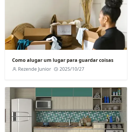
Como alugar um lugar para guardar coisas
Rezende Junior
2025/10/27