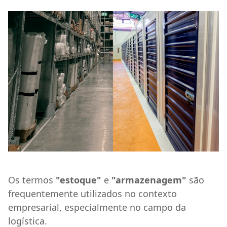
Os termos
"estoque"
e
"armazenagem"
são
frequentemente utilizados no contexto
empresarial, especialmente no campo da
logística.