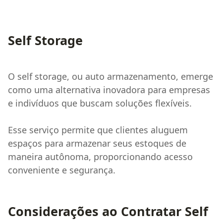
Self Storage
O self storage, ou auto armazenamento, emerge
como uma alternativa inovadora para empresas
e indivíduos que buscam soluções flexíveis.
Esse serviço permite que clientes aluguem
espaços para armazenar seus estoques de
maneira autônoma, proporcionando acesso
conveniente e segurança.
Considerações ao Contratar Self