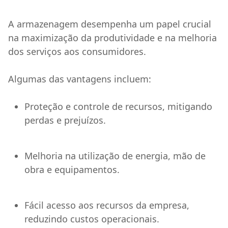
A armazenagem desempenha um papel crucial
na maximização da produtividade e na melhoria
dos serviços aos consumidores.
Algumas das vantagens incluem:
Proteção e controle de recursos, mitigando
perdas e prejuízos.
Melhoria na utilização de energia, mão de
obra e equipamentos.
Fácil acesso aos recursos da empresa,
reduzindo custos operacionais.