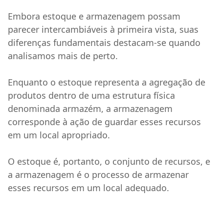
Embora estoque e armazenagem possam
parecer intercambiáveis à primeira vista, suas
diferenças fundamentais destacam-se quando
analisamos mais de perto.
Enquanto o estoque representa a agregação de
produtos dentro de uma estrutura física
denominada armazém, a armazenagem
corresponde à ação de guardar esses recursos
em um local apropriado.
O estoque é, portanto, o conjunto de recursos, e
a armazenagem é o processo de armazenar
esses recursos em um local adequado.