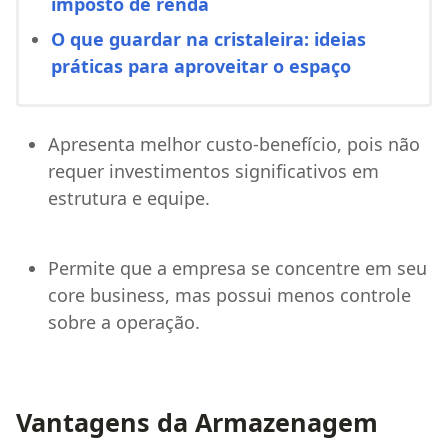
imposto de renda
O que guardar na cristaleira: ideias
práticas para aproveitar o espaço
Apresenta melhor custo-benefício, pois não
requer investimentos significativos em
estrutura e equipe.
Permite que a empresa se concentre em seu
core business, mas possui menos controle
sobre a operação.
Vantagens da Armazenagem