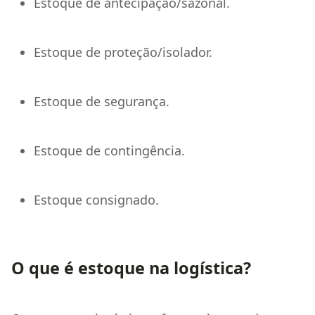
Estoque de antecipação/sazonal.
Estoque de proteção/isolador.
Estoque de segurança.
Estoque de contingência.
Estoque consignado.
O que é estoque na logística?