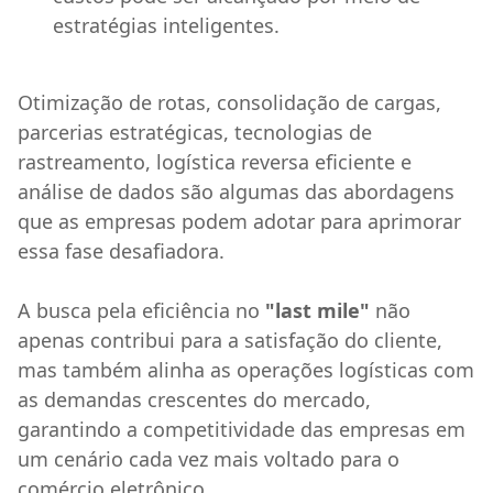
estratégias inteligentes.
Otimização de rotas, consolidação de cargas,
parcerias estratégicas, tecnologias de
rastreamento, logística reversa eficiente e
análise de dados são algumas das abordagens
que as empresas podem adotar para aprimorar
essa fase desafiadora.
A busca pela eficiência no
"last mile"
não
apenas contribui para a satisfação do cliente,
mas também alinha as operações logísticas com
as demandas crescentes do mercado,
garantindo a competitividade das empresas em
um cenário cada vez mais voltado para o
comércio eletrônico.