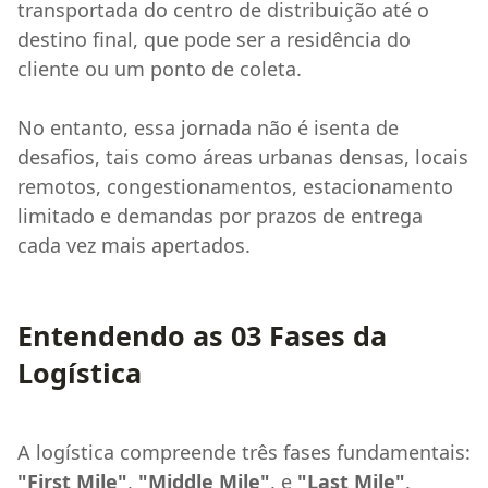
transportada do centro de distribuição até o
destino final, que pode ser a residência do
cliente ou um ponto de coleta.
No entanto, essa jornada não é isenta de
desafios, tais como áreas urbanas densas, locais
remotos, congestionamentos, estacionamento
limitado e demandas por prazos de entrega
cada vez mais apertados.
Entendendo as 03 Fases da
Logística
A logística compreende três fases fundamentais:
"First Mile"
,
"Middle Mile"
, e
"Last Mile"
.