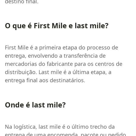
destino final.
O que é First Mile e last mile?
First Mile é a primeira etapa do processo de
entrega, envolvendo a transferência de
mercadorias do fabricante para os centros de
distribuição. Last mile é a última etapa, a
entrega final aos destinatários.
Onde é last mile?
Na logística, last mile é o último trecho da
entrega de uma encomenda, pacote ou pedido,