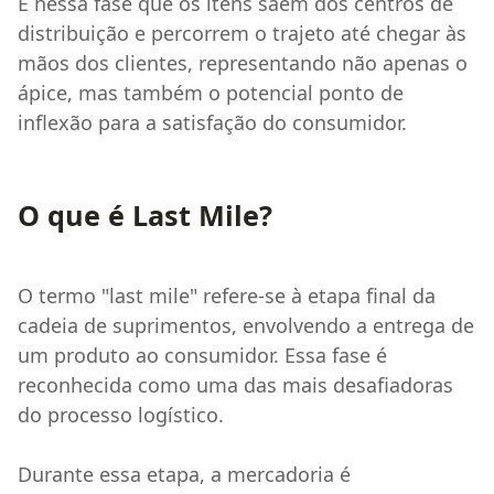
É nessa fase que os itens saem dos centros de
distribuição e percorrem o trajeto até chegar às
mãos dos clientes, representando não apenas o
ápice, mas também o potencial ponto de
inflexão para a satisfação do consumidor.
O que é Last Mile?
O termo "last mile" refere-se à etapa final da
cadeia de suprimentos, envolvendo a entrega de
um produto ao consumidor. Essa fase é
reconhecida como uma das mais desafiadoras
do processo logístico.
Durante essa etapa, a mercadoria é