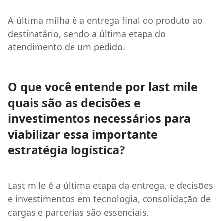
A última milha é a entrega final do produto ao
destinatário, sendo a última etapa do
atendimento de um pedido.
O que você entende por last mile
quais são as decisões e
investimentos necessários para
viabilizar essa importante
estratégia logística?
Last mile é a última etapa da entrega, e decisões
e investimentos em tecnologia, consolidação de
cargas e parcerias são essenciais.