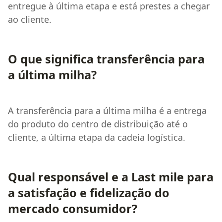
entregue à última etapa e está prestes a chegar
ao cliente.
O que significa transferência para
a última milha?
A transferência para a última milha é a entrega
do produto do centro de distribuição até o
cliente, a última etapa da cadeia logística.
Qual responsável e a Last mile para
a satisfação e fidelização do
mercado consumidor?