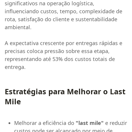
significativos na operação logística,
influenciando custos, tempo, complexidade de
rota, satisfação do cliente e sustentabilidade
ambiental.
A expectativa crescente por entregas rápidas e
precisas coloca pressão sobre essa etapa,
representando até 53% dos custos totais de
entrega.
Estratégias para Melhorar o Last
Mile
Melhorar a eficiência do
"last mile"
e reduzir
custos pode ser alcançado por meio de