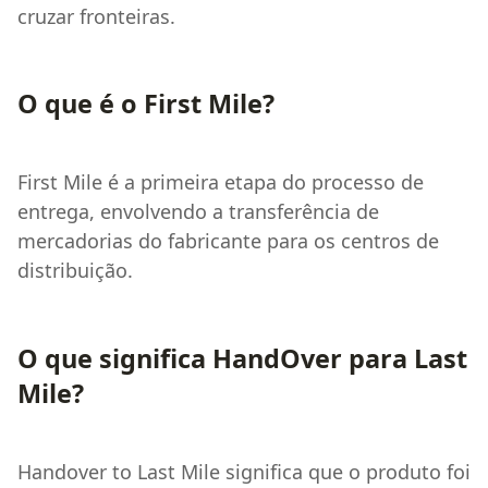
cruzar fronteiras.
O que é o First Mile?
First Mile é a primeira etapa do processo de
entrega, envolvendo a transferência de
mercadorias do fabricante para os centros de
distribuição.
O que significa HandOver para Last
Mile?
Handover to Last Mile significa que o produto foi