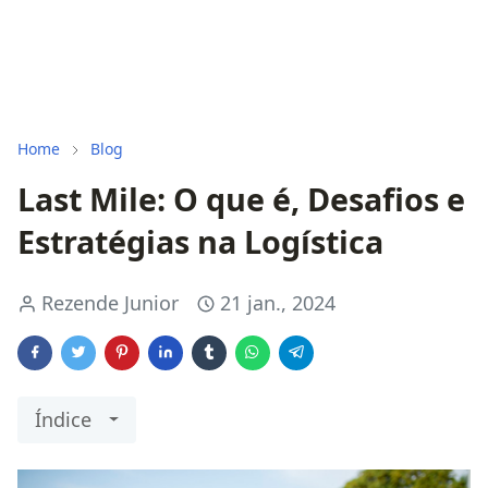
Home
Blog
Last Mile: O que é, Desafios e
Estratégias na Logística
Rezende Junior
21 jan., 2024
Índice