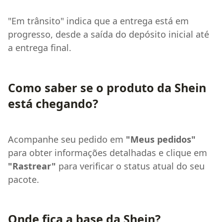
"Em trânsito" indica que a entrega está em
progresso, desde a saída do depósito inicial até
a entrega final.
Como saber se o produto da Shein
está chegando?
Acompanhe seu pedido em
"Meus pedidos"
para obter informações detalhadas e clique em
"Rastrear"
para verificar o status atual do seu
pacote.
Onde fica a base da Shein?