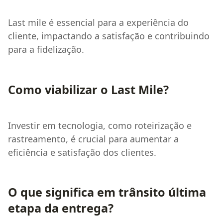
Last mile é essencial para a experiência do
cliente, impactando a satisfação e contribuindo
para a fidelização.
Como viabilizar o Last Mile?
Investir em tecnologia, como roteirização e
rastreamento, é crucial para aumentar a
eficiência e satisfação dos clientes.
O que significa em trânsito última
etapa da entrega?