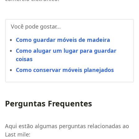
Você pode gostar...
Como guardar móveis de madeira
Como alugar um lugar para guardar
coisas
Como conservar móveis planejados
Perguntas Frequentes
Aqui estão algumas perguntas relacionadas ao
Last mile: