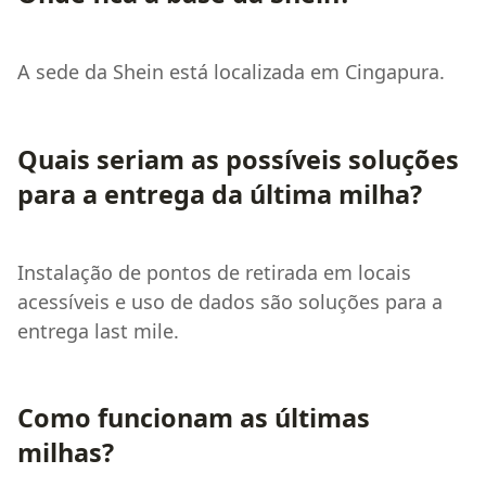
A sede da Shein está localizada em Cingapura.
Quais seriam as possíveis soluções
para a entrega da última milha?
Instalação de pontos de retirada em locais
acessíveis e uso de dados são soluções para a
entrega last mile.
Como funcionam as últimas
milhas?