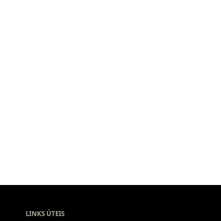
LINKS ÚTEIS