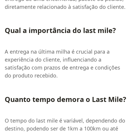
diretamente relacionado à satisfação do cliente.
Qual a importância do last mile?
A entrega na última milha é crucial para a
experiência do cliente, influenciando a
satisfação com prazos de entrega e condições
do produto recebido.
Quanto tempo demora o Last Mile?
O tempo do last mile é variável, dependendo do
destino, podendo ser de 1km a 100km ou até