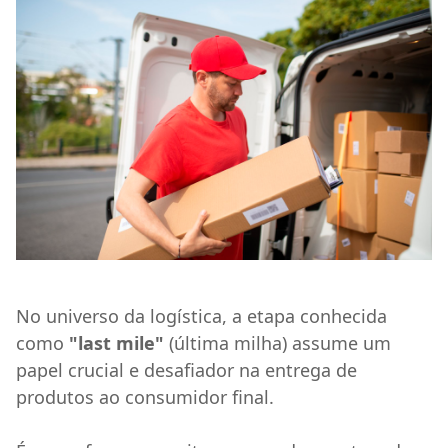
No universo da logística, a etapa conhecida
como
"last mile"
(última milha) assume um
papel crucial e desafiador na entrega de
produtos ao consumidor final.