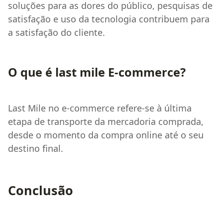
soluções para as dores do público, pesquisas de
satisfação e uso da tecnologia contribuem para
a satisfação do cliente.
O que é last mile E-commerce?
Last Mile no e-commerce refere-se à última
etapa de transporte da mercadoria comprada,
desde o momento da compra online até o seu
destino final.
Conclusão