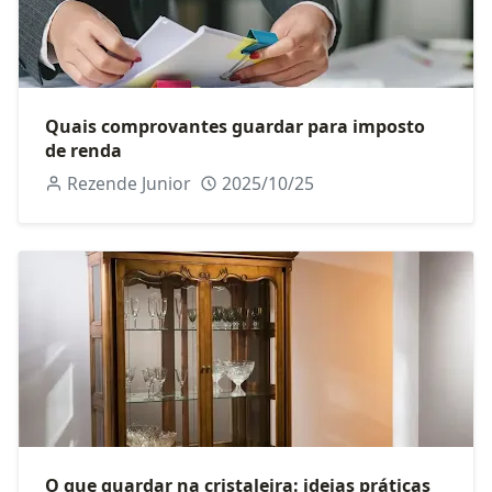
Quais comprovantes guardar para imposto
de renda
Rezende Junior
2025/10/25
O que guardar na cristaleira: ideias práticas