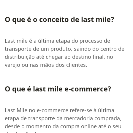
O que é o conceito de last mile?
Last mile é a última etapa do processo de
transporte de um produto, saindo do centro de
distribuição até chegar ao destino final, no
varejo ou nas mãos dos clientes.
O que é last mile e-commerce?
Last Mile no e-commerce refere-se à última
etapa de transporte da mercadoria comprada,
desde o momento da compra online até o seu