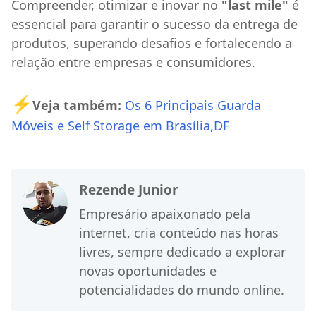
Compreender, otimizar e inovar no
"last mile"
é
essencial para garantir o sucesso da entrega de
produtos, superando desafios e fortalecendo a
relação entre empresas e consumidores.
⚡
Veja também:
Os 6 Principais Guarda
Móveis e Self Storage em Brasília,DF
Rezende Junior
Empresário apaixonado pela
internet, cria conteúdo nas horas
livres, sempre dedicado a explorar
novas oportunidades e
potencialidades do mundo online.