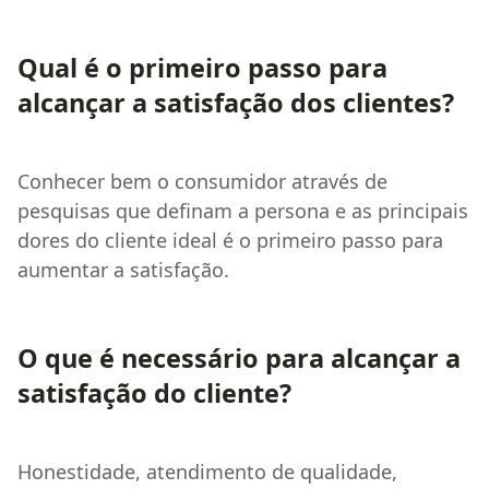
Qual é o primeiro passo para
alcançar a satisfação dos clientes?
Conhecer bem o consumidor através de
pesquisas que definam a persona e as principais
dores do cliente ideal é o primeiro passo para
aumentar a satisfação.
O que é necessário para alcançar a
satisfação do cliente?
Honestidade, atendimento de qualidade,