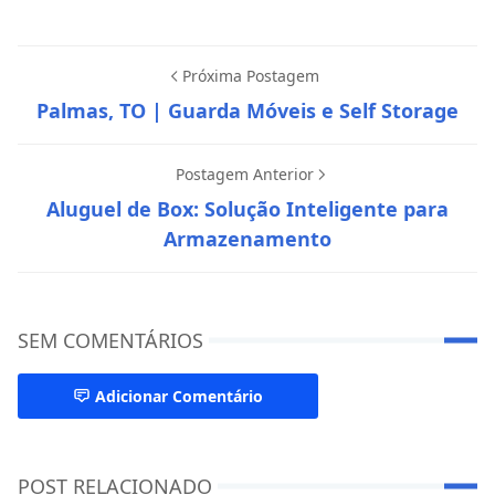
Próxima Postagem
Palmas, TO | Guarda Móveis e Self Storage
Postagem Anterior
Aluguel de Box: Solução Inteligente para
Armazenamento
SEM COMENTÁRIOS
Adicionar Comentário
POST RELACIONADO