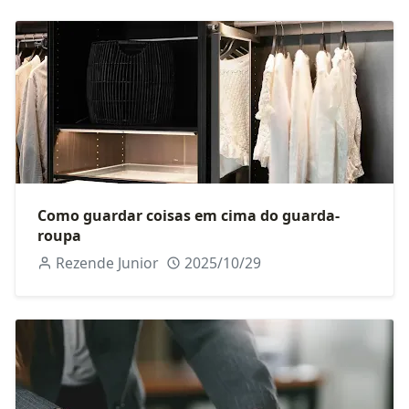
Como guardar coisas em cima do guarda-
roupa
Rezende Junior
2025/10/29