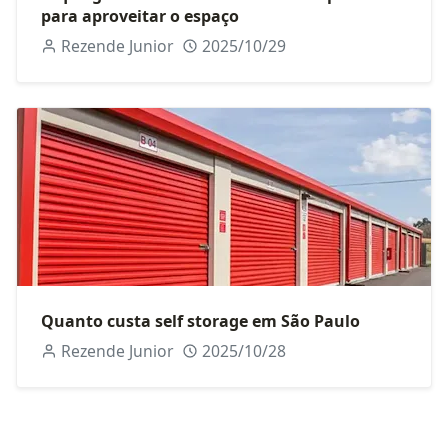
para aproveitar o espaço
Rezende Junior
2025/10/29
Quanto custa self storage em São Paulo
Rezende Junior
2025/10/28