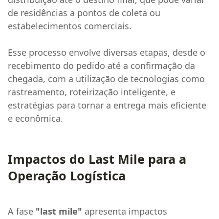
de residências a pontos de coleta ou
estabelecimentos comerciais.
Esse processo envolve diversas etapas, desde o
recebimento do pedido até a confirmação da
chegada, com a utilização de tecnologias como
rastreamento, roteirização inteligente, e
estratégias para tornar a entrega mais eficiente
e econômica.
Impactos do Last Mile para a
Operação Logística
A fase
"last mile"
apresenta impactos