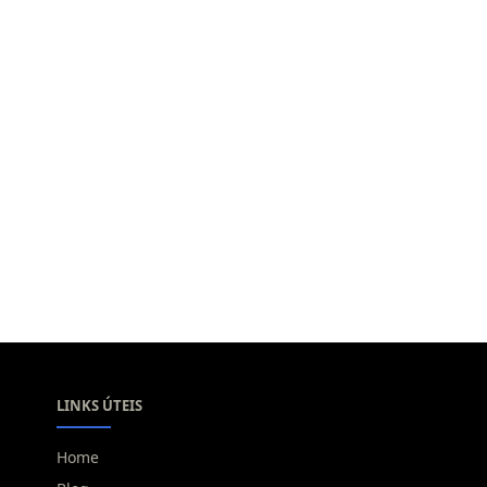
LINKS ÚTEIS
Home