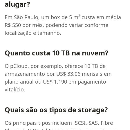
alugar?
Em São Paulo, um box de 5 m² custa em média
R$ 550 por mês, podendo variar conforme
localização e tamanho.
Quanto custa 10 TB na nuvem?
O pCloud, por exemplo, oferece 10 TB de
armazenamento por US$ 33,06 mensais em
plano anual ou US$ 1.190 em pagamento
vitalício.
Quais são os tipos de storage?
Os principais tipos incluem iSCSI, SAS, Fibre