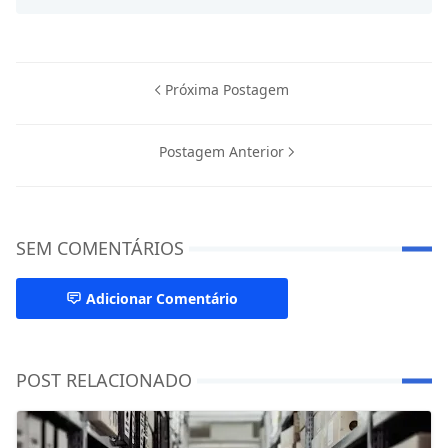
Próxima Postagem
Postagem Anterior
SEM COMENTÁRIOS
Adicionar Comentário
POST RELACIONADO