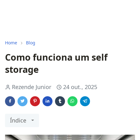
Home
Blog
Como funciona um self
storage
Rezende Junior
24 out., 2025
Índice