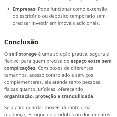
Empresas
: Pode funcionar como extensão
do escritório ou depósito temporário sem
precisar investir em imóveis adicionais.
Conclusão
O
self storage
é uma solução prática, segura e
flexível para quem precisa de
espaço extra sem
complicações
. Com boxes de diferentes
tamanhos, acesso controlado e serviços
complementares, ele atende tanto pessoas
físicas quanto jurídicas, oferecendo
organização, proteção e tranquilidade
.
Seja para guardar móveis durante uma
mudança, estoque de produtos ou documentos