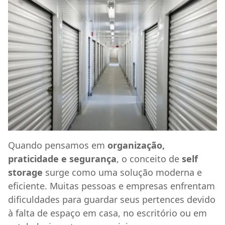
Quando pensamos em
organização,
praticidade e segurança
, o conceito de
self
storage
surge como uma solução moderna e
eficiente. Muitas pessoas e empresas enfrentam
dificuldades para guardar seus pertences devido
à falta de espaço em casa, no escritório ou em