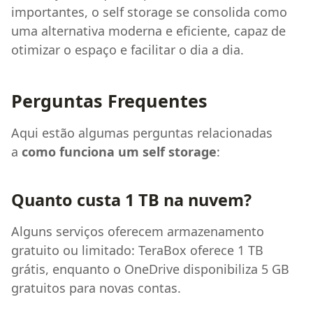
importantes, o self storage se consolida como
uma alternativa moderna e eficiente, capaz de
otimizar o espaço e facilitar o dia a dia.
Perguntas Frequentes
Aqui estão algumas perguntas relacionadas
a
como funciona um self storage
:
Quanto custa 1 TB na nuvem?
Alguns serviços oferecem armazenamento
gratuito ou limitado: TeraBox oferece 1 TB
grátis, enquanto o OneDrive disponibiliza 5 GB
gratuitos para novas contas.