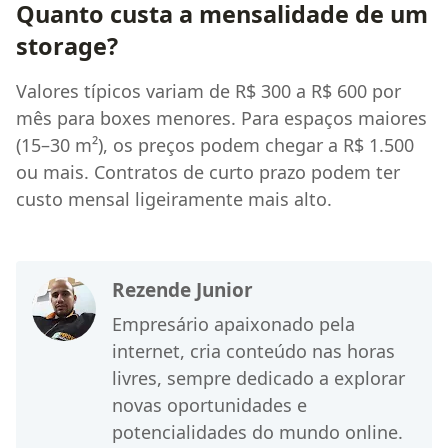
Quanto custa a mensalidade de um
storage?
Valores típicos variam de R$ 300 a R$ 600 por
mês para boxes menores. Para espaços maiores
(15–30 m²), os preços podem chegar a R$ 1.500
ou mais. Contratos de curto prazo podem ter
custo mensal ligeiramente mais alto.
Rezende Junior
Empresário apaixonado pela
internet, cria conteúdo nas horas
livres, sempre dedicado a explorar
novas oportunidades e
potencialidades do mundo online.