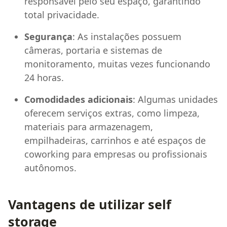
responsável pelo seu espaço, garantindo
total privacidade.
Segurança
: As instalações possuem
câmeras, portaria e sistemas de
monitoramento, muitas vezes funcionando
24 horas.
Comodidades adicionais
: Algumas unidades
oferecem serviços extras, como limpeza,
materiais para armazenagem,
empilhadeiras, carrinhos e até espaços de
coworking para empresas ou profissionais
autônomos.
Vantagens de utilizar self
storage