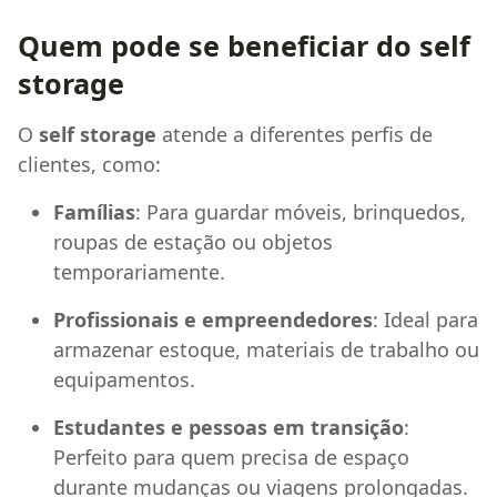
Quem pode se beneficiar do self
storage
O
self storage
atende a diferentes perfis de
clientes, como:
Famílias
: Para guardar móveis, brinquedos,
roupas de estação ou objetos
temporariamente.
Profissionais e empreendedores
: Ideal para
armazenar estoque, materiais de trabalho ou
equipamentos.
Estudantes e pessoas em transição
:
Perfeito para quem precisa de espaço
durante mudanças ou viagens prolongadas.