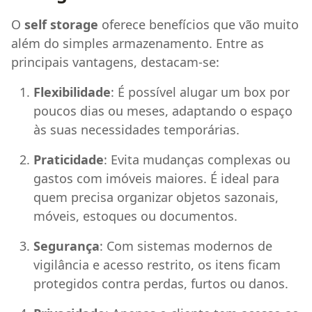
O
self storage
oferece benefícios que vão muito
além do simples armazenamento. Entre as
principais vantagens, destacam-se:
Flexibilidade
: É possível alugar um box por
poucos dias ou meses, adaptando o espaço
às suas necessidades temporárias.
Praticidade
: Evita mudanças complexas ou
gastos com imóveis maiores. É ideal para
quem precisa organizar objetos sazonais,
móveis, estoques ou documentos.
Segurança
: Com sistemas modernos de
vigilância e acesso restrito, os itens ficam
protegidos contra perdas, furtos ou danos.