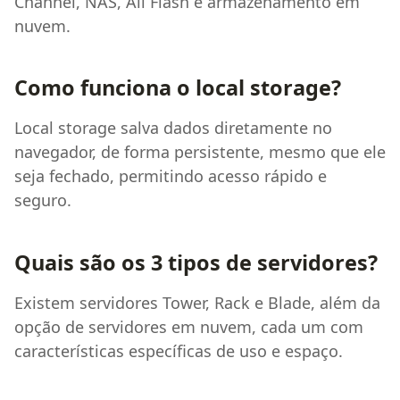
Channel, NAS, All Flash e armazenamento em
nuvem.
Como funciona o local storage?
Local storage salva dados diretamente no
navegador, de forma persistente, mesmo que ele
seja fechado, permitindo acesso rápido e
seguro.
Quais são os 3 tipos de servidores?
Existem servidores Tower, Rack e Blade, além da
opção de servidores em nuvem, cada um com
características específicas de uso e espaço.