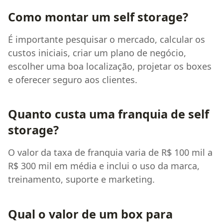
Como montar um self storage?
É importante pesquisar o mercado, calcular os
custos iniciais, criar um plano de negócio,
escolher uma boa localização, projetar os boxes
e oferecer seguro aos clientes.
Quanto custa uma franquia de self
storage?
O valor da taxa de franquia varia de R$ 100 mil a
R$ 300 mil em média e inclui o uso da marca,
treinamento, suporte e marketing.
Qual o valor de um box para