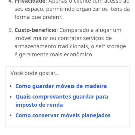
Privacidade
: Apenas o cliente tem acesso ao
seu espaço, permitindo organizar os itens da
forma que preferir.
Custo-benefício
: Comparado a alugar um
imóvel maior ou contratar serviços de
armazenamento tradicionais, o self storage
é geralmente mais econômico.
Você pode gostar...
Como guardar móveis de madeira
Quais comprovantes guardar para
imposto de renda
Como conservar móveis planejados