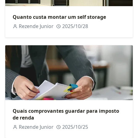
Quanto custa montar um self storage
Rezende Junior
2025/10/28
Quais comprovantes guardar para imposto
de renda
Rezende Junior
2025/10/25