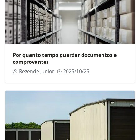
Por quanto tempo guardar documentos e
comprovantes
Rezende Junior
2025/10/25