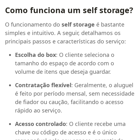
Como funciona um self storage?
O funcionamento do
self storage
é bastante
simples e intuitivo. A seguir, detalhamos os
principais passos e características do serviço:
Escolha do box
: O cliente seleciona o
tamanho do espaço de acordo com o
volume de itens que deseja guardar.
Contratação flexível
: Geralmente, o aluguel
é feito por período mensal, sem necessidade
de fiador ou caução, facilitando o acesso
rápido ao serviço.
Acesso controlado
: O cliente recebe uma
chave ou código de acesso e é o único