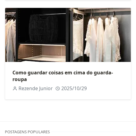
Como guardar coisas em cima do guarda-
roupa
Rezende Junior
2025/10/29
POSTAGENS POPULARES