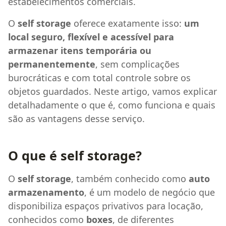
estabelecimentos comerciais.
O
self storage
oferece exatamente isso:
um
local seguro, flexível e acessível para
armazenar itens temporária ou
permanentemente
, sem complicações
burocráticas e com total controle sobre os
objetos guardados. Neste artigo, vamos explicar
detalhadamente o que é, como funciona e quais
são as vantagens desse serviço.
O que é self storage?
O
self storage
, também conhecido como
auto
armazenamento
, é um modelo de negócio que
disponibiliza espaços privativos para locação,
conhecidos como
boxes
, de diferentes