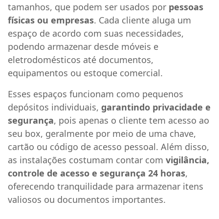
tamanhos, que podem ser usados por
pessoas
físicas ou empresas
. Cada cliente aluga um
espaço de acordo com suas necessidades,
podendo armazenar desde móveis e
eletrodomésticos até documentos,
equipamentos ou estoque comercial.
Esses espaços funcionam como pequenos
depósitos individuais,
garantindo privacidade e
segurança
, pois apenas o cliente tem acesso ao
seu box, geralmente por meio de uma chave,
cartão ou código de acesso pessoal. Além disso,
as instalações costumam contar com
vigilância,
controle de acesso e segurança 24 horas
,
oferecendo tranquilidade para armazenar itens
valiosos ou documentos importantes.