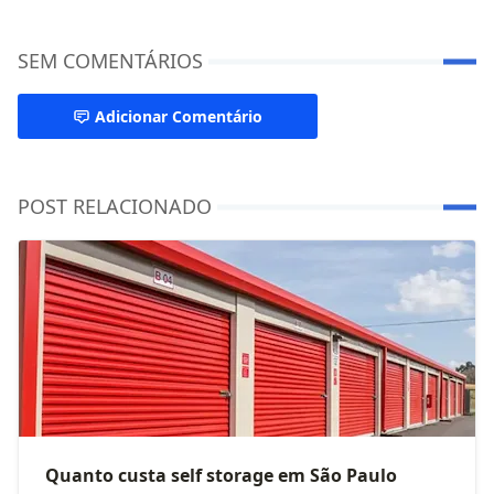
SEM COMENTÁRIOS
Adicionar Comentário
POST RELACIONADO
Quanto custa self storage em São Paulo