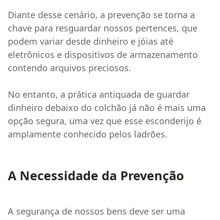
Diante desse cenário, a prevenção se torna a
chave para resguardar nossos pertences, que
podem variar desde dinheiro e jóias até
eletrônicos e dispositivos de armazenamento
contendo arquivos preciosos.
No entanto, a prática antiquada de guardar
dinheiro debaixo do colchão já não é mais uma
opção segura, uma vez que esse esconderijo é
amplamente conhecido pelos ladrões.
A Necessidade da Prevenção
A segurança de nossos bens deve ser uma