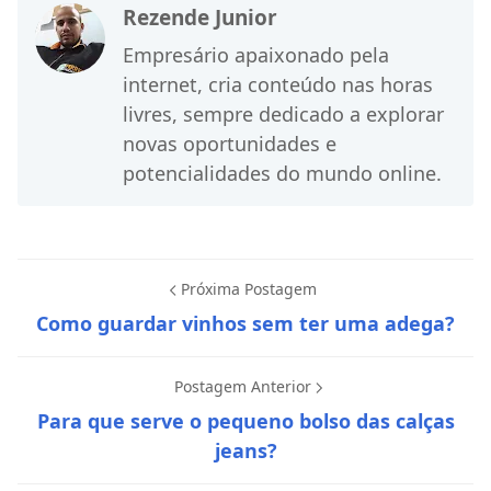
Rezende Junior
Empresário apaixonado pela
internet, cria conteúdo nas horas
livres, sempre dedicado a explorar
novas oportunidades e
potencialidades do mundo online.
Próxima Postagem
Como guardar vinhos sem ter uma adega?
Postagem Anterior
Para que serve o pequeno bolso das calças
jeans?