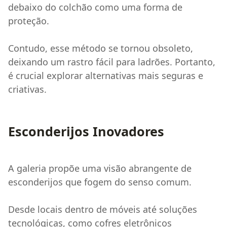
debaixo do colchão como uma forma de
proteção.
Contudo, esse método se tornou obsoleto,
deixando um rastro fácil para ladrões. Portanto,
é crucial explorar alternativas mais seguras e
criativas.
Esconderijos Inovadores
A galeria propõe uma visão abrangente de
esconderijos que fogem do senso comum.
Desde locais dentro de móveis até soluções
tecnológicas, como cofres eletrônicos