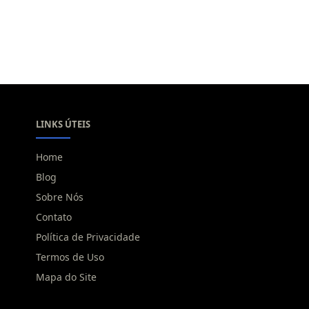
LINKS ÚTEIS
Home
Blog
Sobre Nós
Contato
Política de Privacidade
Termos de Uso
Mapa do Site