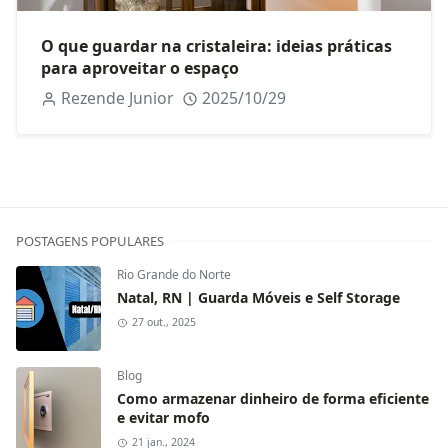
O que guardar na cristaleira: ideias práticas
para aproveitar o espaço
Rezende Junior
2025/10/29
POSTAGENS POPULARES
Rio Grande do Norte
Natal, RN | Guarda Móveis e Self Storage
27 out., 2025
Blog
Como armazenar dinheiro de forma eficiente
e evitar mofo
21 jan., 2024