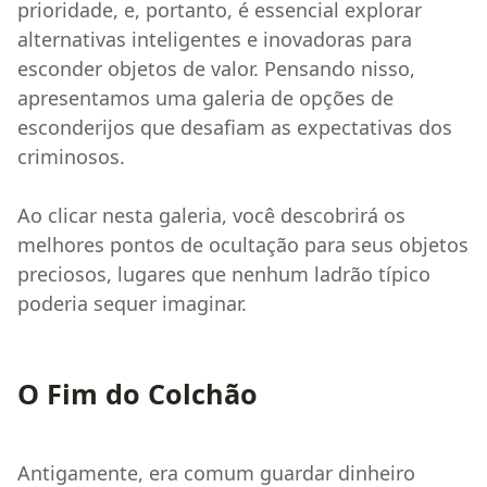
prioridade, e, portanto, é essencial explorar
alternativas inteligentes e inovadoras para
esconder objetos de valor. Pensando nisso,
apresentamos uma galeria de opções de
esconderijos que desafiam as expectativas dos
criminosos.
Ao clicar nesta galeria, você descobrirá os
melhores pontos de ocultação para seus objetos
preciosos, lugares que nenhum ladrão típico
poderia sequer imaginar.
O Fim do Colchão
Antigamente, era comum guardar dinheiro