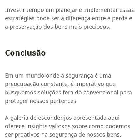
Investir tempo em planejar e implementar essas
estratégias pode ser a diferença entre a perda e
a preservação dos bens mais preciosos.
Conclusão
Em um mundo onde a segurança é uma
preocupação constante, é imperativo que
busquemos soluções fora do convencional para
proteger nossos pertences.
A galeria de esconderijos apresentada aqui
oferece insights valiosos sobre como podemos
ser proativos na segurança de nossos bens,