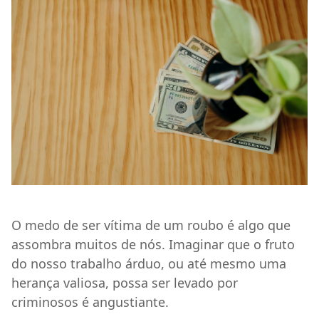
O medo de ser vítima de um roubo é algo que
assombra muitos de nós. Imaginar que o fruto
do nosso trabalho árduo, ou até mesmo uma
herança valiosa, possa ser levado por
criminosos é angustiante.