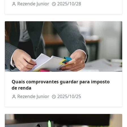
Rezende Junior
2025/10/28
Quais comprovantes guardar para imposto
de renda
Rezende Junior
2025/10/25