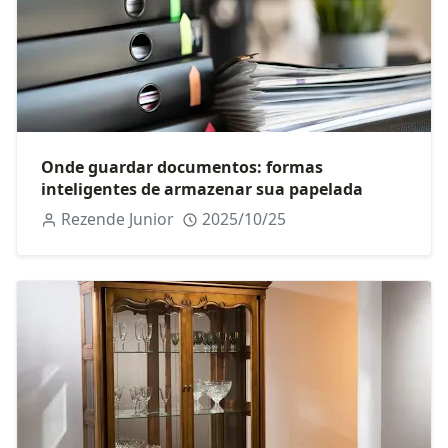
Onde guardar documentos: formas
inteligentes de armazenar sua papelada
Rezende Junior
2025/10/25