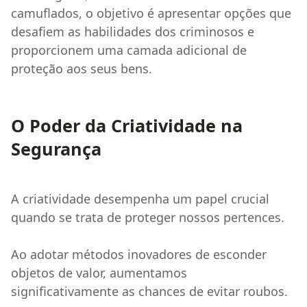
camuflados, o objetivo é apresentar opções que
desafiem as habilidades dos criminosos e
proporcionem uma camada adicional de
proteção aos seus bens.
O Poder da Criatividade na
Segurança
A criatividade desempenha um papel crucial
quando se trata de proteger nossos pertences.
Ao adotar métodos inovadores de esconder
objetos de valor, aumentamos
significativamente as chances de evitar roubos.