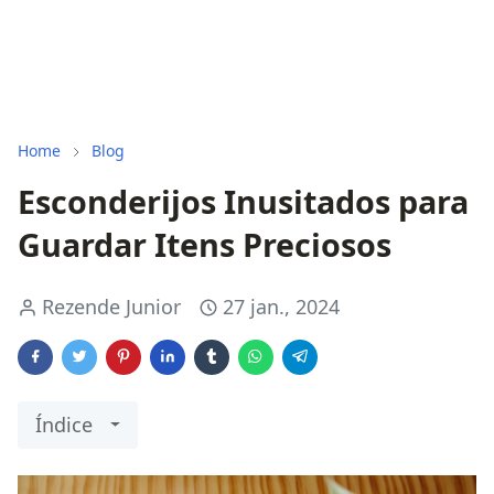
Home
Blog
Esconderijos Inusitados para
Guardar Itens Preciosos
Rezende Junior
27 jan., 2024
Índice