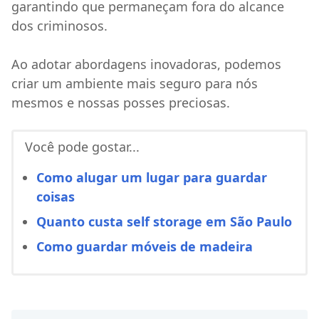
garantindo que permaneçam fora do alcance
dos criminosos.
Ao adotar abordagens inovadoras, podemos
criar um ambiente mais seguro para nós
mesmos e nossas posses preciosas.
Você pode gostar...
Como alugar um lugar para guardar
coisas
Quanto custa self storage em São Paulo
Como guardar móveis de madeira