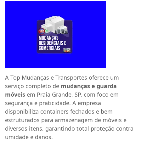
A Top Mudanças e Transportes oferece um
serviço completo de
mudanças e guarda
móveis
em Praia Grande, SP, com foco em
segurança e praticidade. A empresa
disponibiliza containers fechados e bem
estruturados para armazenagem de móveis e
diversos itens, garantindo total proteção contra
umidade e danos.