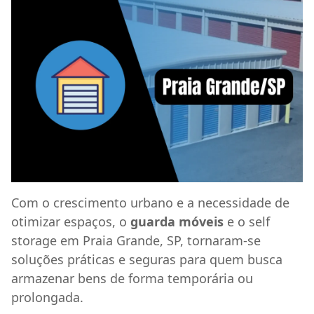
Com o crescimento urbano e a necessidade de
otimizar espaços, o
guarda móveis
e o self
storage em Praia Grande, SP, tornaram-se
soluções práticas e seguras para quem busca
armazenar bens de forma temporária ou
prolongada.