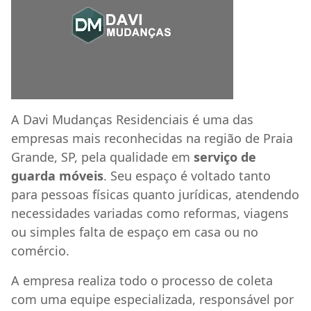
A Davi Mudanças Residenciais é uma das
empresas mais reconhecidas na região de Praia
Grande, SP, pela qualidade em
serviço de
guarda móveis
. Seu espaço é voltado tanto
para pessoas físicas quanto jurídicas, atendendo
necessidades variadas como reformas, viagens
ou simples falta de espaço em casa ou no
comércio.
A empresa realiza todo o processo de coleta
com uma equipe especializada, responsável por