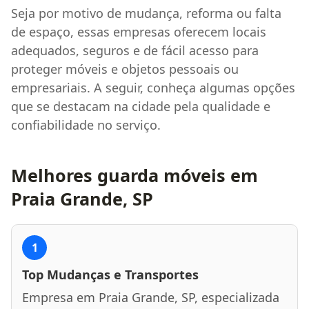
Seja por motivo de mudança, reforma ou falta
de espaço, essas empresas oferecem locais
adequados, seguros e de fácil acesso para
proteger móveis e objetos pessoais ou
empresariais. A seguir, conheça algumas opções
que se destacam na cidade pela qualidade e
confiabilidade no serviço.
Melhores guarda móveis em
Praia Grande, SP
1
Top Mudanças e Transportes
Empresa em Praia Grande, SP, especializada