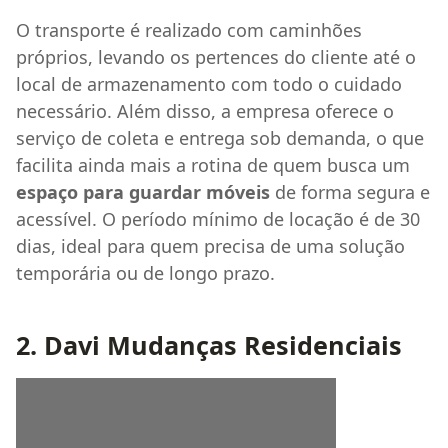
O transporte é realizado com caminhões
próprios, levando os pertences do cliente até o
local de armazenamento com todo o cuidado
necessário. Além disso, a empresa oferece o
serviço de coleta e entrega sob demanda, o que
facilita ainda mais a rotina de quem busca um
espaço para guardar móveis
de forma segura e
acessível. O período mínimo de locação é de 30
dias, ideal para quem precisa de uma solução
temporária ou de longo prazo.
2. Davi Mudanças Residenciais