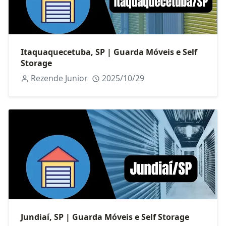
Itaquaquecetuba, SP | Guarda Móveis e Self
Storage
Rezende Junior
2025/10/29
Jundiaí, SP | Guarda Móveis e Self Storage