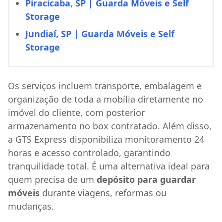
Piracicaba, SP | Guarda Móveis e Self
Storage
Jundiaí, SP | Guarda Móveis e Self
Storage
Os serviços incluem transporte, embalagem e
organização de toda a mobília diretamente no
imóvel do cliente, com posterior
armazenamento no box contratado. Além disso,
a GTS Express disponibiliza monitoramento 24
horas e acesso controlado, garantindo
tranquilidade total. É uma alternativa ideal para
quem precisa de um
depósito para guardar
móveis
durante viagens, reformas ou
mudanças.