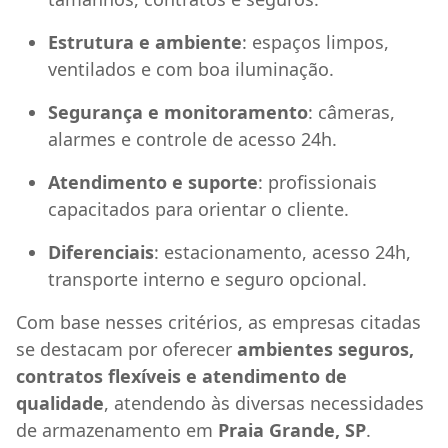
Estrutura e ambiente
: espaços limpos,
ventilados e com boa iluminação.
Segurança e monitoramento
: câmeras,
alarmes e controle de acesso 24h.
Atendimento e suporte
: profissionais
capacitados para orientar o cliente.
Diferenciais
: estacionamento, acesso 24h,
transporte interno e seguro opcional.
Com base nesses critérios, as empresas citadas
se destacam por oferecer
ambientes seguros,
contratos flexíveis e atendimento de
qualidade
, atendendo às diversas necessidades
de armazenamento em
Praia Grande, SP
.