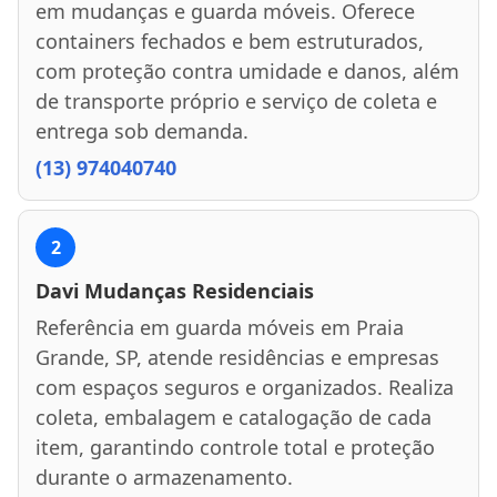
em mudanças e guarda móveis. Oferece
containers fechados e bem estruturados,
com proteção contra umidade e danos, além
de transporte próprio e serviço de coleta e
entrega sob demanda.
(13) 974040740
2
Davi Mudanças Residenciais
Referência em guarda móveis em Praia
Grande, SP, atende residências e empresas
com espaços seguros e organizados. Realiza
coleta, embalagem e catalogação de cada
item, garantindo controle total e proteção
durante o armazenamento.