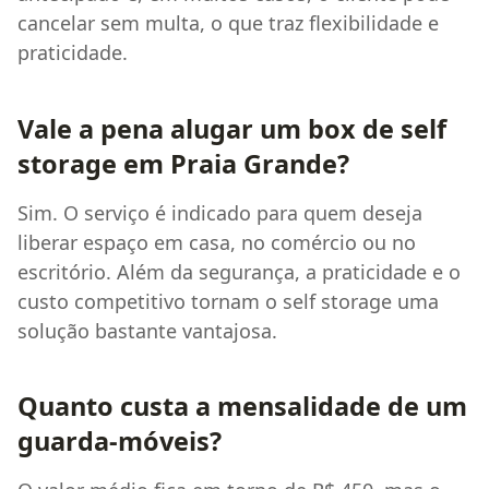
cancelar sem multa, o que traz flexibilidade e
praticidade.
Vale a pena alugar um box de self
storage em Praia Grande?
Sim. O serviço é indicado para quem deseja
liberar espaço em casa, no comércio ou no
escritório. Além da segurança, a praticidade e o
custo competitivo tornam o self storage uma
solução bastante vantajosa.
Quanto custa a mensalidade de um
guarda-móveis?