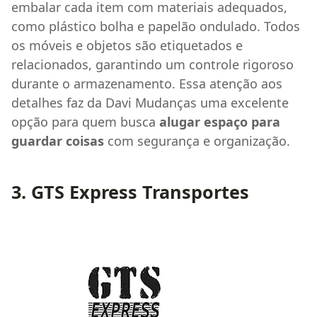
embalar cada item com materiais adequados,
como plástico bolha e papelão ondulado. Todos
os móveis e objetos são etiquetados e
relacionados, garantindo um controle rigoroso
durante o armazenamento. Essa atenção aos
detalhes faz da Davi Mudanças uma excelente
opção para quem busca
alugar espaço para
guardar coisas
com segurança e organização.
3. GTS Express Transportes