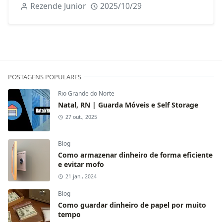
Rezende Junior
2025/10/29
POSTAGENS POPULARES
Rio Grande do Norte
Natal, RN | Guarda Móveis e Self Storage
27 out., 2025
Blog
Como armazenar dinheiro de forma eficiente
e evitar mofo
21 jan., 2024
Blog
Como guardar dinheiro de papel por muito
tempo