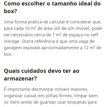
Como escolher o tamanho ideal do
box?
Uma forma prática de calcular é considerar que,
para cada 10 m² de área útil de um imóvel, pode
ser necessário cerca de 1 m² de espaço no self
storage. Outra referência é que uma vaga de
garagem equivale aproximadamente a 12 m² de
box.
Quais cuidados devo ter ao
armazenar?
É importante desmontar móveis maiores,
organizar caixas em pilhas firmes, limpar bem
os itens antes de guardar, usar etiquetas para