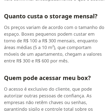
Quanto custa o storage mensal?
Os preços variam de acordo com o tamanho do
espaço. Boxes pequenos podem custar em
torno de R$ 100 a R$ 300 mensais, enquanto
áreas médias (5 a 10 m²), que comportam
móveis de um apartamento, chegam a valores
entre R$ 300 e R$ 600 por mês.
Quem pode acessar meu box?
O acesso é exclusivo do cliente, que pode
autorizar outras pessoas de confiança. As
empresas não retêm chaves ou senhas,
garantindo sigilo e controle total sobre os