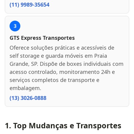
(11) 9989-35654
3
GTS Express Transportes
Oferece soluções práticas e acessíveis de
self storage e guarda móveis em Praia
Grande, SP. Dispõe de boxes individuais com
acesso controlado, monitoramento 24h e
serviços completos de transporte e
embalagem.
(13) 3026-0888
1. Top Mudanças e Transportes