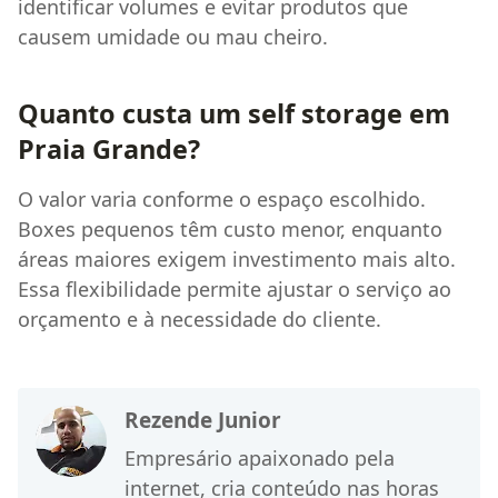
identificar volumes e evitar produtos que
causem umidade ou mau cheiro.
Quanto custa um self storage em
Praia Grande?
O valor varia conforme o espaço escolhido.
Boxes pequenos têm custo menor, enquanto
áreas maiores exigem investimento mais alto.
Essa flexibilidade permite ajustar o serviço ao
orçamento e à necessidade do cliente.
Rezende Junior
Empresário apaixonado pela
internet, cria conteúdo nas horas