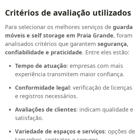
Critérios de avaliação utilizados
Para selecionar os melhores serviços de
guarda
móveis e self storage em Praia Grande
, foram
analisados critérios que garantem
segurança,
confiabilidade e praticidade
. Entre eles estão:
Tempo de atuação
: empresas com mais
experiência transmitem maior confiança.
Conformidade legal
: verificação de licenças
e registros necessários.
Avaliações de clientes
: indicam qualidade e
satisfação.
Variedade de espaços e serviços
: opções de
tamanhos, contratos e seguros.