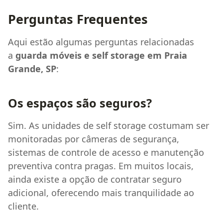
Perguntas Frequentes
Aqui estão algumas perguntas relacionadas
a
guarda móveis e self storage em Praia
Grande, SP
:
Os espaços são seguros?
Sim. As unidades de self storage costumam ser
monitoradas por câmeras de segurança,
sistemas de controle de acesso e manutenção
preventiva contra pragas. Em muitos locais,
ainda existe a opção de contratar seguro
adicional, oferecendo mais tranquilidade ao
cliente.