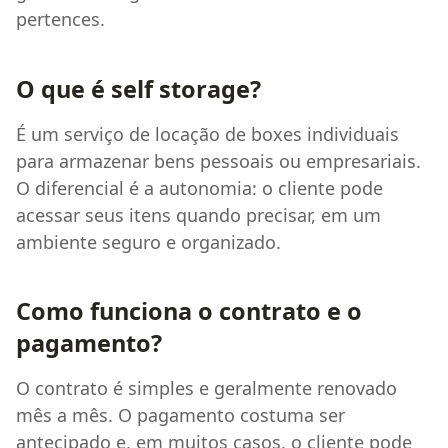
pertences.
O que é self storage?
É um serviço de locação de boxes individuais
para armazenar bens pessoais ou empresariais.
O diferencial é a autonomia: o cliente pode
acessar seus itens quando precisar, em um
ambiente seguro e organizado.
Como funciona o contrato e o
pagamento?
O contrato é simples e geralmente renovado
mês a mês. O pagamento costuma ser
antecipado e, em muitos casos, o cliente pode