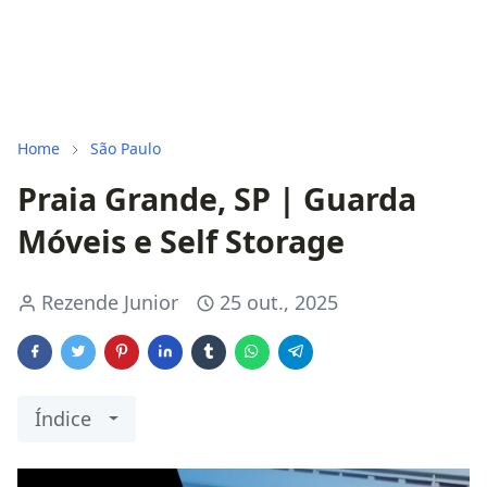
Home
São Paulo
Praia Grande, SP | Guarda
Móveis e Self Storage
Rezende Junior
25 out., 2025
Índice