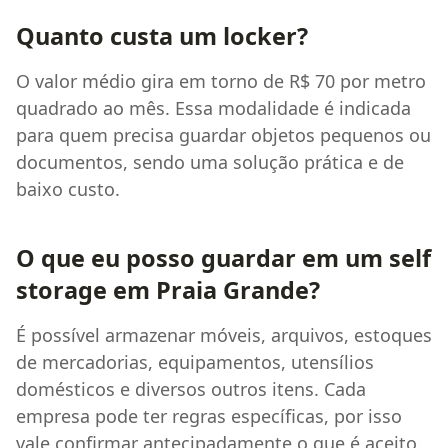
Quanto custa um locker?
O valor médio gira em torno de R$ 70 por metro
quadrado ao mês. Essa modalidade é indicada
para quem precisa guardar objetos pequenos ou
documentos, sendo uma solução prática e de
baixo custo.
O que eu posso guardar em um self
storage em Praia Grande?
É possível armazenar móveis, arquivos, estoques
de mercadorias, equipamentos, utensílios
domésticos e diversos outros itens. Cada
empresa pode ter regras específicas, por isso
vale confirmar antecipadamente o que é aceito.