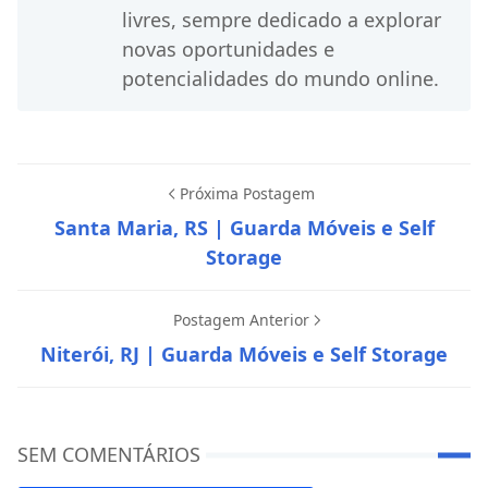
livres, sempre dedicado a explorar
novas oportunidades e
potencialidades do mundo online.
Próxima Postagem
Santa Maria, RS | Guarda Móveis e Self
Storage
Postagem Anterior
Niterói, RJ | Guarda Móveis e Self Storage
SEM COMENTÁRIOS