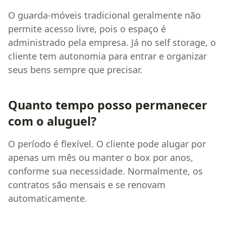
O guarda-móveis tradicional geralmente não
permite acesso livre, pois o espaço é
administrado pela empresa. Já no self storage, o
cliente tem autonomia para entrar e organizar
seus bens sempre que precisar.
Quanto tempo posso permanecer
com o aluguel?
O período é flexível. O cliente pode alugar por
apenas um mês ou manter o box por anos,
conforme sua necessidade. Normalmente, os
contratos são mensais e se renovam
automaticamente.