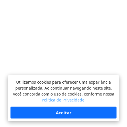
Utilizamos cookies para oferecer uma experiência
personalizada. Ao continuar navegando neste site,
você concorda com o uso de cookies, conforme nossa
Política de Privacidade
.
Aceitar