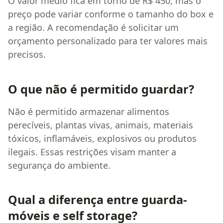
O valor médio fica em torno de R$ 450, mas o
preço pode variar conforme o tamanho do box e
a região. A recomendação é solicitar um
orçamento personalizado para ter valores mais
precisos.
O que não é permitido guardar?
Não é permitido armazenar alimentos
perecíveis, plantas vivas, animais, materiais
tóxicos, inflamáveis, explosivos ou produtos
ilegais. Essas restrições visam manter a
segurança do ambiente.
Qual a diferença entre guarda-
móveis e self storage?