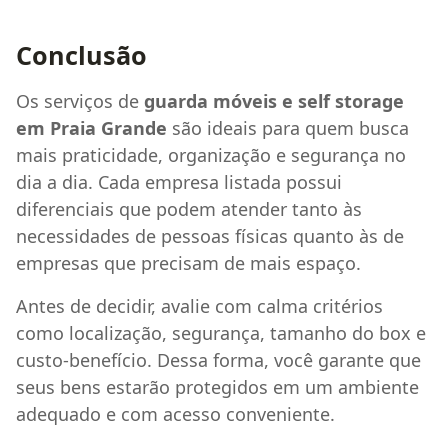
Conclusão
Os serviços de
guarda móveis e self storage
em Praia Grande
são ideais para quem busca
mais praticidade, organização e segurança no
dia a dia. Cada empresa listada possui
diferenciais que podem atender tanto às
necessidades de pessoas físicas quanto às de
empresas que precisam de mais espaço.
Antes de decidir, avalie com calma critérios
como localização, segurança, tamanho do box e
custo-benefício. Dessa forma, você garante que
seus bens estarão protegidos em um ambiente
adequado e com acesso conveniente.