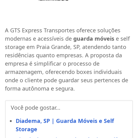
A GTS Express Transportes oferece soluções
modernas e acessíveis de
guarda móveis
e self
storage em Praia Grande, SP, atendendo tanto
residências quanto empresas. A proposta da
empresa é simplificar o processo de
armazenagem, oferecendo boxes individuais
onde o cliente pode guardar seus pertences de
forma autônoma e segura.
Você pode gostar...
Diadema, SP | Guarda Móveis e Self
Storage