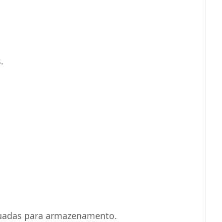
.
quadas para armazenamento.