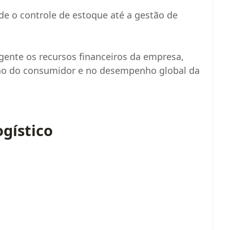
e o controle de estoque até a gestão de
ligente os recursos financeiros da empresa,
ção do consumidor e no desempenho global da
gístico