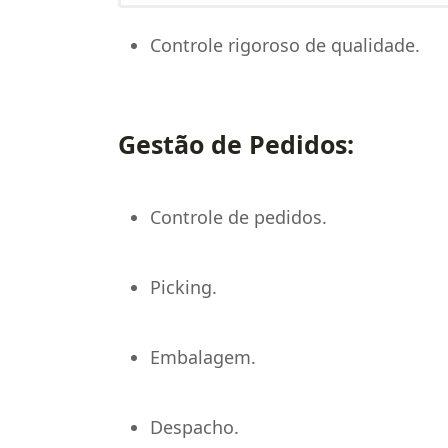
Controle rigoroso de qualidade.
Gestão de Pedidos:
Controle de pedidos.
Picking.
Embalagem.
Despacho.