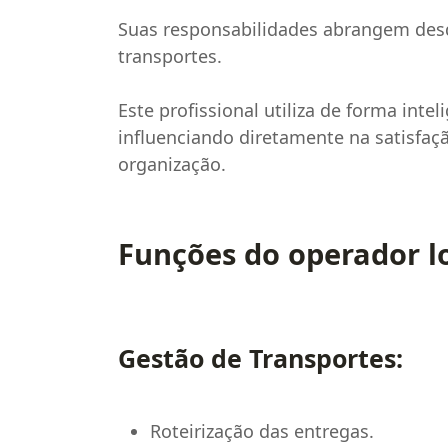
Suas responsabilidades abrangem desd
transportes.
Este profissional utiliza de forma inte
influenciando diretamente na satisfa
organização.
Funções do operador lo
Gestão de Transportes:
Roteirização das entregas.