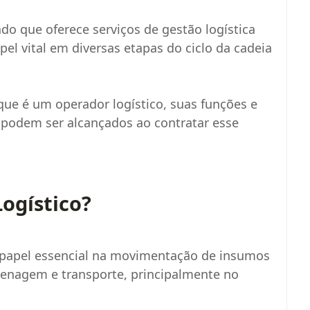
do que oferece serviços de gestão logística
l vital em diversas etapas do ciclo da cadeia
que é um operador logístico, suas funções e
 podem ser alcançados ao contratar esse
ogístico?
papel essencial na movimentação de insumos
zenagem e transporte, principalmente no