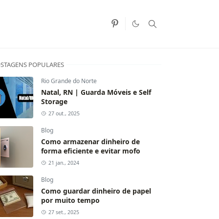
STAGENS POPULARES
Rio Grande do Norte
Natal, RN | Guarda Móveis e Self
Storage
27 out., 2025
Blog
Como armazenar dinheiro de
forma eficiente e evitar mofo
21 jan., 2024
Blog
Como guardar dinheiro de papel
por muito tempo
27 set., 2025