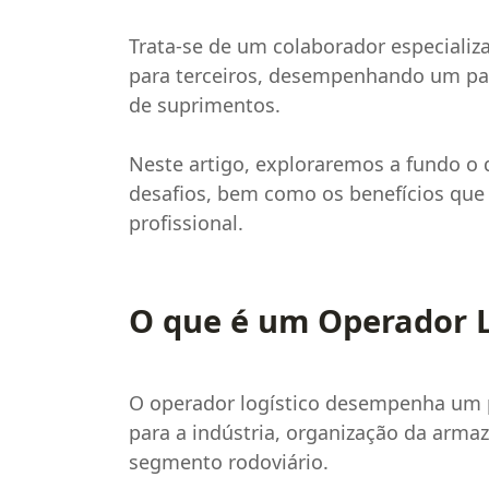
Trata-se de um colaborador especializa
para terceiros, desempenhando um pape
de suprimentos.
Neste artigo, exploraremos a fundo o 
desafios, bem como os benefícios que
profissional.
O que é um Operador L
O operador logístico desempenha um 
para a indústria, organização da arma
segmento rodoviário.