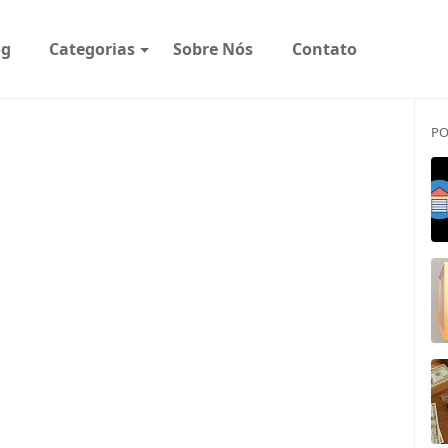
og
Categorias
Sobre Nós
Contato
PO