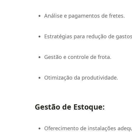
Análise e pagamentos de fretes.
Estratégias para redução de gastos
Gestão e controle de frota.
Otimização da produtividade.
Gestão de Estoque:
Oferecimento de instalações ade