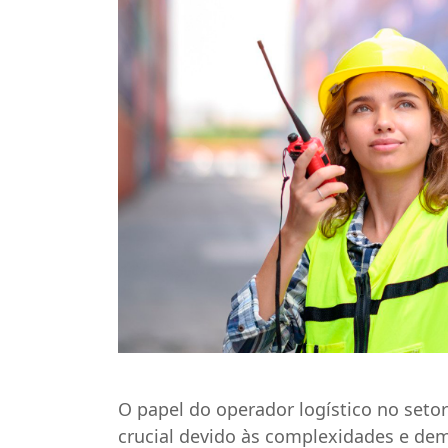
O papel do operador logístico no seto
crucial devido às complexidades e 