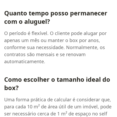
Quanto tempo posso permanecer
com o aluguel?
O período é flexível. O cliente pode alugar por
apenas um mês ou manter o box por anos,
conforme sua necessidade. Normalmente, os
contratos são mensais e se renovam
automaticamente.
Como escolher o tamanho ideal do
box?
Uma forma prática de calcular é considerar que,
para cada 10 m² de área útil de um imóvel, pode
ser necessário cerca de 1 m² de espaço no self