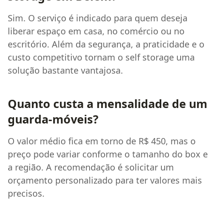
Sim. O serviço é indicado para quem deseja
liberar espaço em casa, no comércio ou no
escritório. Além da segurança, a praticidade e o
custo competitivo tornam o self storage uma
solução bastante vantajosa.
Quanto custa a mensalidade de um
guarda-móveis?
O valor médio fica em torno de R$ 450, mas o
preço pode variar conforme o tamanho do box e
a região. A recomendação é solicitar um
orçamento personalizado para ter valores mais
precisos.