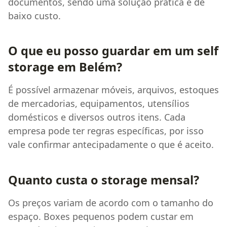
documentos, sendo uma solução prática e de
baixo custo.
O que eu posso guardar em um self
storage em Belém?
É possível armazenar móveis, arquivos, estoques
de mercadorias, equipamentos, utensílios
domésticos e diversos outros itens. Cada
empresa pode ter regras específicas, por isso
vale confirmar antecipadamente o que é aceito.
Quanto custa o storage mensal?
Os preços variam de acordo com o tamanho do
espaço. Boxes pequenos podem custar em