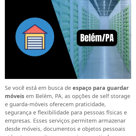
Se você está em busca de
espaço para guardar
móveis
em Belém, PA, as opções de self storage
e guarda-móveis oferecem praticidade,
segurança e flexibilidade para pessoas físicas e
empresas. Esses serviços permitem armazenar
desde móveis, documentos e objetos pessoais