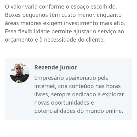
O valor varia conforme o espaço escolhido.
Boxes pequenos têm custo menor, enquanto
áreas maiores exigem investimento mais alto.
Essa flexibilidade permite ajustar o serviço ao
orçamento e à necessidade do cliente.
Rezende Junior
Empresário apaixonado pela
internet, cria conteúdo nas horas
livres, sempre dedicado a explorar
novas oportunidades e
potencialidades do mundo online.