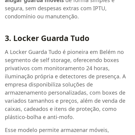
segura, sem despesas extras com IPTU,
condomínio ou manutenção.
3. Locker Guarda Tudo
A Locker Guarda Tudo é pioneira em Belém no
segmento de self storage, oferecendo boxes
privativos com monitoramento 24 horas,
iluminação própria e detectores de presença. A
empresa disponibiliza soluções de
armazenamento personalizadas, com boxes de
variados tamanhos e preços, além de venda de
caixas, cadeados e itens de proteção, como
plástico-bolha e anti-mofo.
Esse modelo permite armazenar móveis,