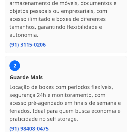
armazenamento de móveis, documentos e
objetos pessoais ou empresariais, com
acesso ilimitado e boxes de diferentes
tamanhos, garantindo flexibilidade e
autonomia.
(91) 3115-0206
2
Guarde Mais
Locação de boxes com períodos flexíveis,
segurança 24h e monitoramento, com
acesso pré-agendado em finais de semana e
feriados. Ideal para quem busca economia e
praticidade no self storage.
(91) 98408-0475