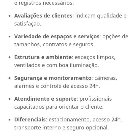
e registros necessários.
Avaliações de clientes
: indicam qualidade e
satisfação.
Variedade de espaços e serviços
: opções de
tamanhos, contratos e seguros.
Estrutura e ambiente
: espaços limpos,
ventilados e com boa iluminação.
Segurança e monitoramento
: câmeras,
alarmes e controle de acesso 24h.
Atendimento e suporte
: profissionais
capacitados para orientar o cliente.
Diferenciais
: estacionamento, acesso 24h,
transporte interno e seguro opcional.