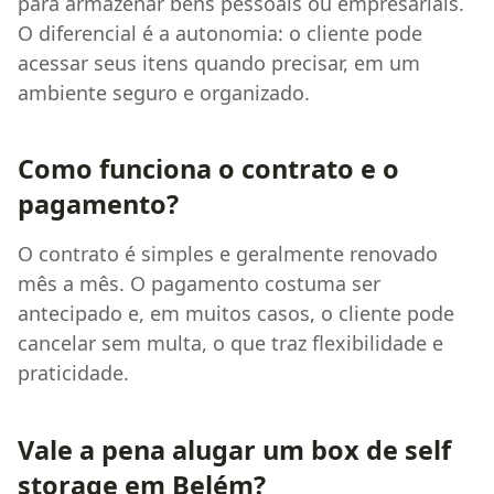
para armazenar bens pessoais ou empresariais.
O diferencial é a autonomia: o cliente pode
acessar seus itens quando precisar, em um
ambiente seguro e organizado.
Como funciona o contrato e o
pagamento?
O contrato é simples e geralmente renovado
mês a mês. O pagamento costuma ser
antecipado e, em muitos casos, o cliente pode
cancelar sem multa, o que traz flexibilidade e
praticidade.
Vale a pena alugar um box de self
storage em Belém?