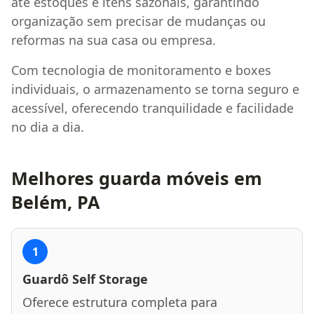
até estoques e itens sazonais, garantindo
organização sem precisar de mudanças ou
reformas na sua casa ou empresa.
Com tecnologia de monitoramento e boxes
individuais, o armazenamento se torna seguro e
acessível, oferecendo tranquilidade e facilidade
no dia a dia.
Melhores guarda móveis em
Belém, PA
1
Guardô Self Storage
Oferece estrutura completa para