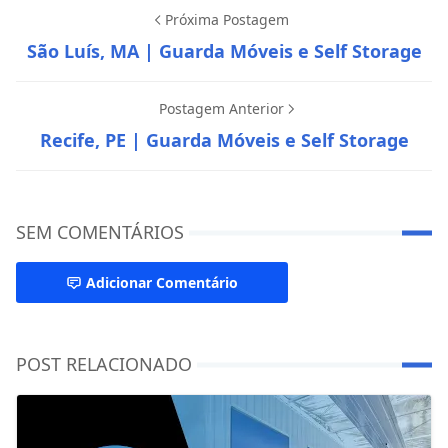
Próxima Postagem
São Luís, MA | Guarda Móveis e Self Storage
Postagem Anterior
Recife, PE | Guarda Móveis e Self Storage
SEM COMENTÁRIOS
Adicionar Comentário
POST RELACIONADO