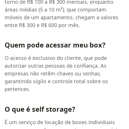
torno de R$ 100 a R$ 300 mensais, enquanto
áreas médias (5 a 10 m²), que comportam
móveis de um apartamento, chegam a valores
entre R$ 300 e R$ 600 por mês.
Quem pode acessar meu box?
O acesso é exclusivo do cliente, que pode
autorizar outras pessoas de confiança. As
empresas não retêm chaves ou senhas,
garantindo sigilo e controle total sobre os
pertences.
O que é self storage?
É um serviço de locação de boxes individuais