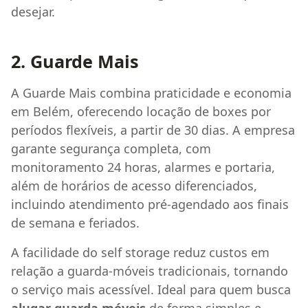
desejar.
2. Guarde Mais
A Guarde Mais combina praticidade e economia
em Belém, oferecendo locação de boxes por
períodos flexíveis, a partir de 30 dias. A empresa
garante segurança completa, com
monitoramento 24 horas, alarmes e portaria,
além de horários de acesso diferenciados,
incluindo atendimento pré-agendado aos finais
de semana e feriados.
A facilidade do self storage reduz custos em
relação a guarda-móveis tradicionais, tornando
o serviço mais acessível. Ideal para quem busca
alugar guarda móveis
de forma simples e