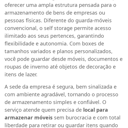
oferecer uma ampla estrutura pensada para o
armazenamento de bens de empresas ou
pessoas físicas. Diferente do guarda-móveis
convencional, o self storage permite acesso
ilimitado aos seus pertences, garantindo
flexibilidade e autonomia. Com boxes de
tamanhos variados e planos personalizados,
você pode guardar desde móveis, documentos e
roupas de inverno até objetos de decoração e
itens de lazer.
A sede da empresa é segura, bem sinalizada e
com ambiente agradável, tornando o processo
de armazenamento simples e confiável. O
serviço atende quem precisa de
local para
armazenar móveis
sem burocracia e com total
liberdade para retirar ou guardar itens quando