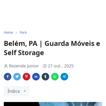
Home
Pará
Belém, PA | Guarda Móveis e
Self Storage
Rezende Junior
27 out., 2025
Índice