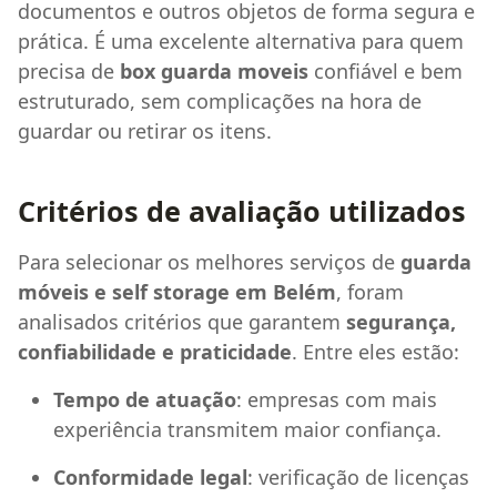
documentos e outros objetos de forma segura e
prática. É uma excelente alternativa para quem
precisa de
box guarda moveis
confiável e bem
estruturado, sem complicações na hora de
guardar ou retirar os itens.
Critérios de avaliação utilizados
Para selecionar os melhores serviços de
guarda
móveis e self storage em Belém
, foram
analisados critérios que garantem
segurança,
confiabilidade e praticidade
. Entre eles estão:
Tempo de atuação
: empresas com mais
experiência transmitem maior confiança.
Conformidade legal
: verificação de licenças