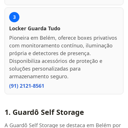
3
Locker Guarda Tudo
Pioneira em Belém, oferece boxes privativos
com monitoramento contínuo, iluminação
própria e detectores de presença.
Disponibiliza acessórios de proteção e
soluções personalizadas para
armazenamento seguro.
(91) 2121-8561
1. Guardô Self Storage
A Guardô Self Storage se destaca em Belém por