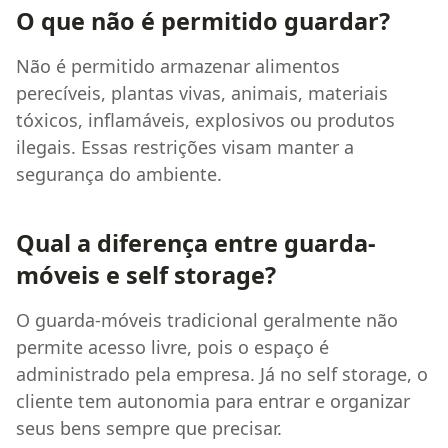
O que não é permitido guardar?
Não é permitido armazenar alimentos
perecíveis, plantas vivas, animais, materiais
tóxicos, inflamáveis, explosivos ou produtos
ilegais. Essas restrições visam manter a
segurança do ambiente.
Qual a diferença entre guarda-
móveis e self storage?
O guarda-móveis tradicional geralmente não
permite acesso livre, pois o espaço é
administrado pela empresa. Já no self storage, o
cliente tem autonomia para entrar e organizar
seus bens sempre que precisar.