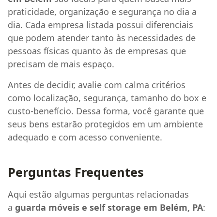
praticidade, organização e segurança no dia a
dia. Cada empresa listada possui diferenciais
que podem atender tanto às necessidades de
pessoas físicas quanto às de empresas que
precisam de mais espaço.
Antes de decidir, avalie com calma critérios
como localização, segurança, tamanho do box e
custo-benefício. Dessa forma, você garante que
seus bens estarão protegidos em um ambiente
adequado e com acesso conveniente.
Perguntas Frequentes
Aqui estão algumas perguntas relacionadas
a
guarda móveis e self storage em Belém, PA
: