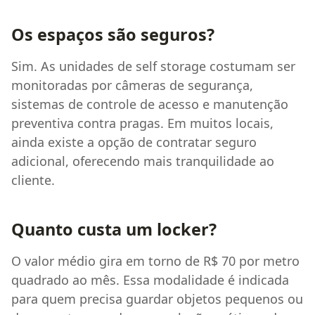
Os espaços são seguros?
Sim. As unidades de self storage costumam ser
monitoradas por câmeras de segurança,
sistemas de controle de acesso e manutenção
preventiva contra pragas. Em muitos locais,
ainda existe a opção de contratar seguro
adicional, oferecendo mais tranquilidade ao
cliente.
Quanto custa um locker?
O valor médio gira em torno de R$ 70 por metro
quadrado ao mês. Essa modalidade é indicada
para quem precisa guardar objetos pequenos ou