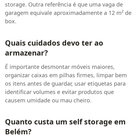
storage. Outra referência é que uma vaga de
garagem equivale aproximadamente a 12 m² de
box.
Quais cuidados devo ter ao
armazenar?
É importante desmontar móveis maiores,
organizar caixas em pilhas firmes, limpar bem
os itens antes de guardar, usar etiquetas para
identificar volumes e evitar produtos que
causem umidade ou mau cheiro.
Quanto custa um self storage em
Belém?