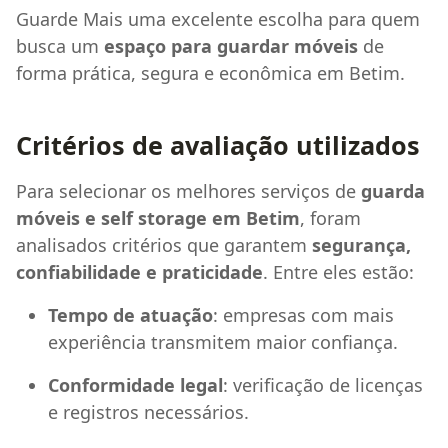
Guarde Mais uma excelente escolha para quem
busca um
espaço para guardar móveis
de
forma prática, segura e econômica em Betim.
Critérios de avaliação utilizados
Para selecionar os melhores serviços de
guarda
móveis e self storage em Betim
, foram
analisados critérios que garantem
segurança,
confiabilidade e praticidade
. Entre eles estão:
Tempo de atuação
: empresas com mais
experiência transmitem maior confiança.
Conformidade legal
: verificação de licenças
e registros necessários.