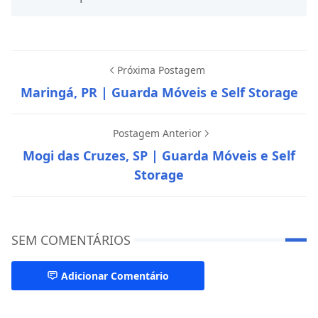
Próxima Postagem
Maringá, PR | Guarda Móveis e Self Storage
Postagem Anterior
Mogi das Cruzes, SP | Guarda Móveis e Self
Storage
SEM COMENTÁRIOS
Adicionar Comentário