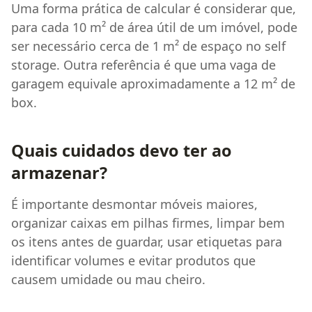
Uma forma prática de calcular é considerar que,
para cada 10 m² de área útil de um imóvel, pode
ser necessário cerca de 1 m² de espaço no self
storage. Outra referência é que uma vaga de
garagem equivale aproximadamente a 12 m² de
box.
Quais cuidados devo ter ao
armazenar?
É importante desmontar móveis maiores,
organizar caixas em pilhas firmes, limpar bem
os itens antes de guardar, usar etiquetas para
identificar volumes e evitar produtos que
causem umidade ou mau cheiro.