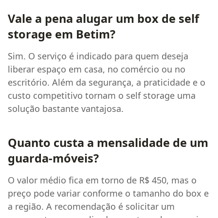
Vale a pena alugar um box de self
storage em Betim?
Sim. O serviço é indicado para quem deseja
liberar espaço em casa, no comércio ou no
escritório. Além da segurança, a praticidade e o
custo competitivo tornam o self storage uma
solução bastante vantajosa.
Quanto custa a mensalidade de um
guarda-móveis?
O valor médio fica em torno de R$ 450, mas o
preço pode variar conforme o tamanho do box e
a região. A recomendação é solicitar um