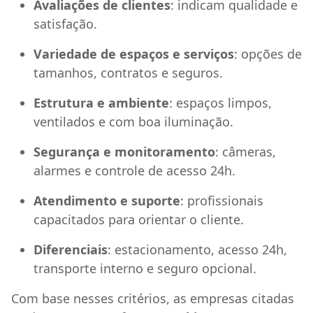
Avaliações de clientes
: indicam qualidade e
satisfação.
Variedade de espaços e serviços
: opções de
tamanhos, contratos e seguros.
Estrutura e ambiente
: espaços limpos,
ventilados e com boa iluminação.
Segurança e monitoramento
: câmeras,
alarmes e controle de acesso 24h.
Atendimento e suporte
: profissionais
capacitados para orientar o cliente.
Diferenciais
: estacionamento, acesso 24h,
transporte interno e seguro opcional.
Com base nesses critérios, as empresas citadas