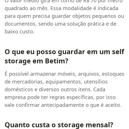
O valor médio gira em torno de R$ 70 por metro
quadrado ao mês. Essa modalidade é indicada
para quem precisa guardar objetos pequenos ou
documentos, sendo uma solução prática e de
baixo custo.
O que eu posso guardar em um self
storage em Betim?
É possível armazenar móveis, arquivos, estoques
de mercadorias, equipamentos, utensílios
domésticos e diversos outros itens. Cada
empresa pode ter regras específicas, por isso
vale confirmar antecipadamente o que é aceito.
Quanto custa o storage mensal?