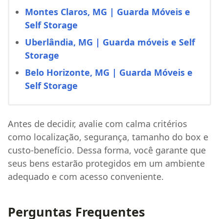
Montes Claros, MG | Guarda Móveis e
Self Storage
Uberlândia, MG | Guarda móveis e Self
Storage
Belo Horizonte, MG | Guarda Móveis e
Self Storage
Antes de decidir, avalie com calma critérios
como localização, segurança, tamanho do box e
custo-benefício. Dessa forma, você garante que
seus bens estarão protegidos em um ambiente
adequado e com acesso conveniente.
Perguntas Frequentes