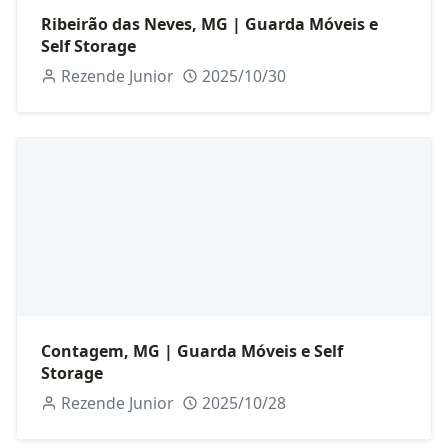
Ribeirão das Neves, MG | Guarda Móveis e
Self Storage
Rezende Junior
2025/10/30
Contagem, MG | Guarda Móveis e Self
Storage
Rezende Junior
2025/10/28