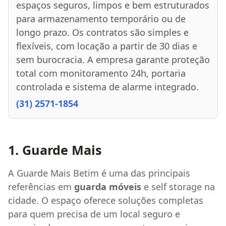
espaços seguros, limpos e bem estruturados
para armazenamento temporário ou de
longo prazo. Os contratos são simples e
flexíveis, com locação a partir de 30 dias e
sem burocracia. A empresa garante proteção
total com monitoramento 24h, portaria
controlada e sistema de alarme integrado.
(31) 2571-1854
1. Guarde Mais
A Guarde Mais Betim é uma das principais
referências em
guarda móveis
e self storage na
cidade. O espaço oferece soluções completas
para quem precisa de um local seguro e