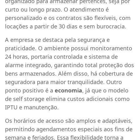
organizado para armazenar pertences, seja por
curto ou longo prazo. O atendimento é
personalizado e os contratos são flexíveis, com
locações a partir de 30 dias e sem burocracia.
A empresa se destaca pela segurança e
praticidade. O ambiente possui monitoramento
24 horas, portaria controlada e sistema de
alarme integrado, garantindo total proteção dos
bens armazenados. Além disso, há cobertura de
seguradora para maior tranquilidade. Outro
ponto positivo é a
economia
, já que o modelo
de self storage elimina custos adicionais como
IPTU e manutenção.
Os horários de acesso são amplos e adaptáveis,
permitindo agendamentos especiais aos fins de
semana e feriados. Essa flexibilidade torna a