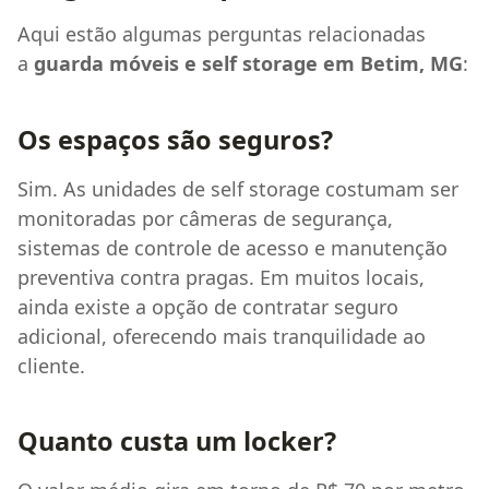
Aqui estão algumas perguntas relacionadas
a
guarda móveis e self storage em Betim, MG
:
Os espaços são seguros?
Sim. As unidades de self storage costumam ser
monitoradas por câmeras de segurança,
sistemas de controle de acesso e manutenção
preventiva contra pragas. Em muitos locais,
ainda existe a opção de contratar seguro
adicional, oferecendo mais tranquilidade ao
cliente.
Quanto custa um locker?