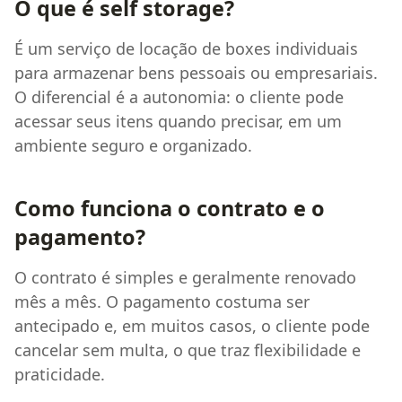
O que é self storage?
É um serviço de locação de boxes individuais
para armazenar bens pessoais ou empresariais.
O diferencial é a autonomia: o cliente pode
acessar seus itens quando precisar, em um
ambiente seguro e organizado.
Como funciona o contrato e o
pagamento?
O contrato é simples e geralmente renovado
mês a mês. O pagamento costuma ser
antecipado e, em muitos casos, o cliente pode
cancelar sem multa, o que traz flexibilidade e
praticidade.