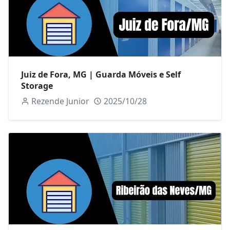
Juiz de Fora, MG | Guarda Móveis e Self
Storage
Rezende Junior
2025/10/28