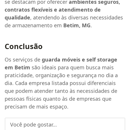
se destacam por oferecer
ambientes seguros,
contratos flexíveis e atendimento de
qualidade
, atendendo às diversas necessidades
de armazenamento em
Betim, MG
.
Conclusão
Os serviços de
guarda móveis e self storage
em Betim
são ideais para quem busca mais
praticidade, organização e segurança no dia a
dia. Cada empresa listada possui diferenciais
que podem atender tanto às necessidades de
pessoas físicas quanto às de empresas que
precisam de mais espaço.
Você pode gostar...