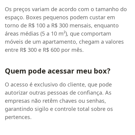
Os preços variam de acordo com o tamanho do
espaço. Boxes pequenos podem custar em
torno de R$ 100 a R$ 300 mensais, enquanto
áreas médias (5 a 10 m²), que comportam
móveis de um apartamento, chegam a valores
entre R$ 300 e R$ 600 por mês.
Quem pode acessar meu box?
O acesso é exclusivo do cliente, que pode
autorizar outras pessoas de confiança. As
empresas não retêm chaves ou senhas,
garantindo sigilo e controle total sobre os
pertences.