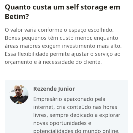
Quanto custa um self storage em
Betim?
O valor varia conforme o espaço escolhido.
Boxes pequenos têm custo menor, enquanto
áreas maiores exigem investimento mais alto.
Essa flexibilidade permite ajustar o serviço ao
orçamento e à necessidade do cliente.
Rezende Junior
Empresário apaixonado pela
internet, cria conteúdo nas horas
livres, sempre dedicado a explorar
novas oportunidades e
potencialidades do mundo online.