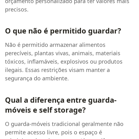
orçamento personalizado para ter valores mais
precisos.
O que não é permitido guardar?
Não é permitido armazenar alimentos
perecíveis, plantas vivas, animais, materiais
tóxicos, inflamáveis, explosivos ou produtos
ilegais. Essas restrições visam manter a
segurança do ambiente.
Qual a diferença entre guarda-
móveis e self storage?
O guarda-móveis tradicional geralmente não
permite acesso livre, pois o espaço é