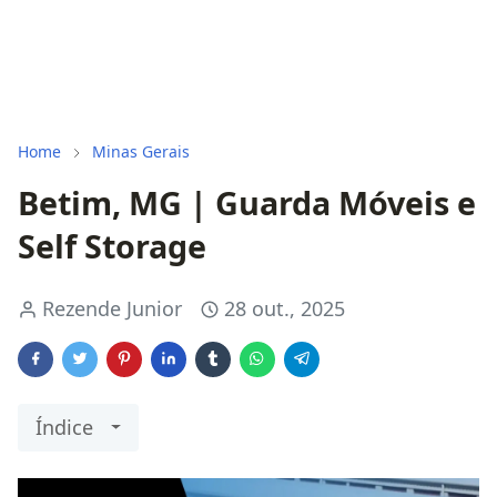
Home
Minas Gerais
Betim, MG | Guarda Móveis e
Self Storage
Rezende Junior
28 out., 2025
Índice