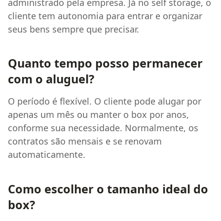
administrado pela empresa. Já no self storage, o
cliente tem autonomia para entrar e organizar
seus bens sempre que precisar.
Quanto tempo posso permanecer
com o aluguel?
O período é flexível. O cliente pode alugar por
apenas um mês ou manter o box por anos,
conforme sua necessidade. Normalmente, os
contratos são mensais e se renovam
automaticamente.
Como escolher o tamanho ideal do
box?