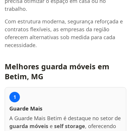
precisa otimizar o espaço em casa ou no
trabalho.
Com estrutura moderna, segurança reforçada e
contratos flexíveis, as empresas da região
oferecem alternativas sob medida para cada
necessidade.
Melhores guarda móveis em
Betim, MG
1
Guarde Mais
A Guarde Mais Betim é destaque no setor de
guarda móveis
e
self storage
, oferecendo