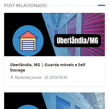
POST RELACIONADO
Uberlândia, MG | Guarda móveis e Self
Storage
Rezende Junior
2025/9/30