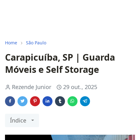
Home
São Paulo
Carapicuíba, SP | Guarda
Móveis e Self Storage
Rezende Junior
29 out., 2025
Índice