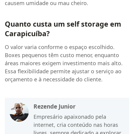
causem umidade ou mau cheiro.
Quanto custa um self storage em
Carapicuíba?
O valor varia conforme o espaço escolhido.
Boxes pequenos têm custo menor, enquanto
áreas maiores exigem investimento mais alto.
Essa flexibilidade permite ajustar o serviço ao
orçamento e à necessidade do cliente.
Rezende Junior
Empresário apaixonado pela
internet, cria conteúdo nas horas
livres, sempre dedicado a explorar