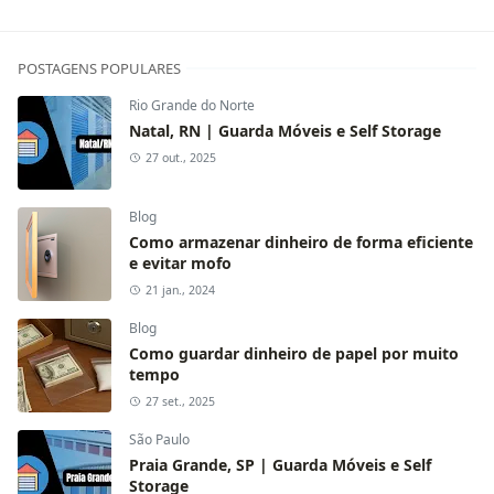
POSTAGENS POPULARES
Rio Grande do Norte
Natal, RN | Guarda Móveis e Self Storage
27 out., 2025
Blog
Como armazenar dinheiro de forma eficiente
e evitar mofo
21 jan., 2024
Blog
Como guardar dinheiro de papel por muito
tempo
27 set., 2025
São Paulo
Praia Grande, SP | Guarda Móveis e Self
Storage