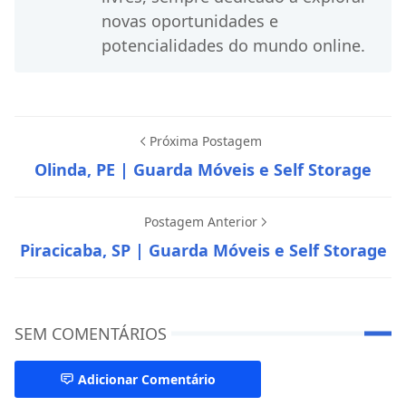
novas oportunidades e
potencialidades do mundo online.
Próxima Postagem
Olinda, PE | Guarda Móveis e Self Storage
Postagem Anterior
Piracicaba, SP | Guarda Móveis e Self Storage
SEM COMENTÁRIOS
Adicionar Comentário