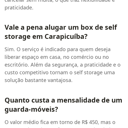
praticidade.
Vale a pena alugar um box de self
storage em Carapicuíba?
Sim. O serviço é indicado para quem deseja
liberar espaço em casa, no comércio ou no
escritório. Além da segurança, a praticidade e o
custo competitivo tornam o self storage uma
solução bastante vantajosa.
Quanto custa a mensalidade de um
guarda-móveis?
O valor médio fica em torno de R$ 450, mas o