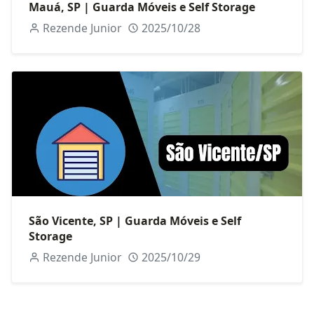
Mauá, SP | Guarda Móveis e Self Storage
Rezende Junior
2025/10/28
São Vicente, SP | Guarda Móveis e Self
Storage
Rezende Junior
2025/10/29