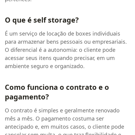
O que é self storage?
É um serviço de locação de boxes individuais
para armazenar bens pessoais ou empresariais.
O diferencial é a autonomia: o cliente pode
acessar seus itens quando precisar, em um
ambiente seguro e organizado.
Como funciona o contrato e o
pagamento?
O contrato é simples e geralmente renovado
mês a mês. O pagamento costuma ser
antecipado e, em muitos casos, o cliente pode
cancelar sem multa, o que traz flexibilidade e