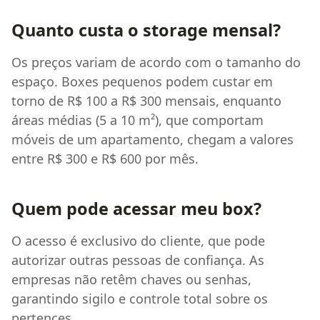
Quanto custa o storage mensal?
Os preços variam de acordo com o tamanho do
espaço. Boxes pequenos podem custar em
torno de R$ 100 a R$ 300 mensais, enquanto
áreas médias (5 a 10 m²), que comportam
móveis de um apartamento, chegam a valores
entre R$ 300 e R$ 600 por mês.
Quem pode acessar meu box?
O acesso é exclusivo do cliente, que pode
autorizar outras pessoas de confiança. As
empresas não retêm chaves ou senhas,
garantindo sigilo e controle total sobre os
pertences.