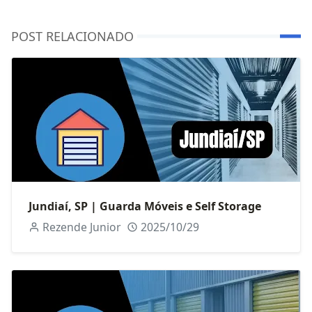
POST RELACIONADO
Jundiaí, SP | Guarda Móveis e Self Storage
Rezende Junior
2025/10/29