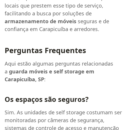
locais que prestem esse tipo de serviço,
facilitando a busca por soluções de
armazenamento de móveis
seguras e de
confiança em Carapicuíba e arredores.
Perguntas Frequentes
Aqui estão algumas perguntas relacionadas
a
guarda móveis e self storage em
Carapicuíba, SP
:
Os espaços são seguros?
Sim. As unidades de self storage costumam ser
monitoradas por câmeras de segurança,
sistemas de controle de acesso e manutenção