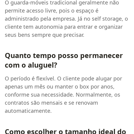
O guarda-móveis tradicional geralmente não
permite acesso livre, pois o espaço é
administrado pela empresa. Já no self storage, o
cliente tem autonomia para entrar e organizar
seus bens sempre que precisar.
Quanto tempo posso permanecer
com o aluguel?
O período é flexível. O cliente pode alugar por
apenas um mês ou manter o box por anos,
conforme sua necessidade. Normalmente, os
contratos são mensais e se renovam
automaticamente.
Como escolher o tamanho ideal do