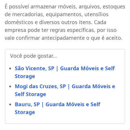
É possível armazenar móveis, arquivos, estoques
de mercadorias, equipamentos, utensílios
domésticos e diversos outros itens. Cada
empresa pode ter regras específicas, por isso
vale confirmar antecipadamente o que é aceito.
Você pode gostar...
São Vicente, SP | Guarda Móveis e Self
Storage
Mogi das Cruzes, SP | Guarda Móveis e
Self Storage
Bauru, SP | Guarda Móveis e Self
Storage