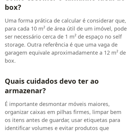
box?
Uma forma prática de calcular é considerar que,
para cada 10 m² de área útil de um imóvel, pode
ser necessário cerca de 1 m² de espaço no self
storage. Outra referência é que uma vaga de
garagem equivale aproximadamente a 12 m² de
box.
Quais cuidados devo ter ao
armazenar?
É importante desmontar móveis maiores,
organizar caixas em pilhas firmes, limpar bem
os itens antes de guardar, usar etiquetas para
identificar volumes e evitar produtos que