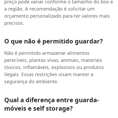
preço pode variar conforme o tamanho do box e
a região. A recomendação é solicitar um
orçamento personalizado para ter valores mais
precisos.
O que não é permitido guardar?
Não é permitido armazenar alimentos
perecíveis, plantas vivas, animais, materiais
tóxicos, inflamáveis, explosivos ou produtos
ilegais. Essas restrições visam manter a
segurança do ambiente.
Qual a diferença entre guarda-
móveis e self storage?