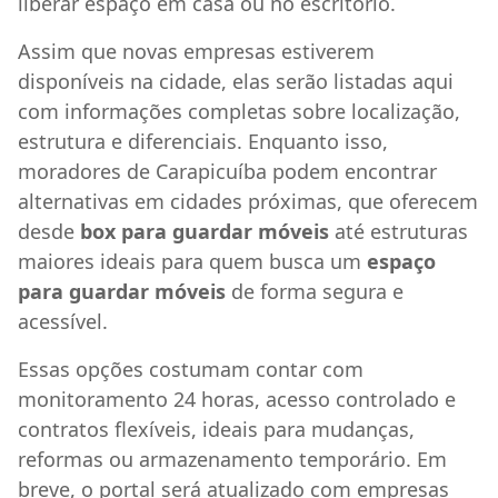
liberar espaço em casa ou no escritório.
Assim que novas empresas estiverem
disponíveis na cidade, elas serão listadas aqui
com informações completas sobre localização,
estrutura e diferenciais. Enquanto isso,
moradores de Carapicuíba podem encontrar
alternativas em cidades próximas, que oferecem
desde
box para guardar móveis
até estruturas
maiores ideais para quem busca um
espaço
para guardar móveis
de forma segura e
acessível.
Essas opções costumam contar com
monitoramento 24 horas, acesso controlado e
contratos flexíveis, ideais para mudanças,
reformas ou armazenamento temporário. Em
breve, o portal será atualizado com empresas