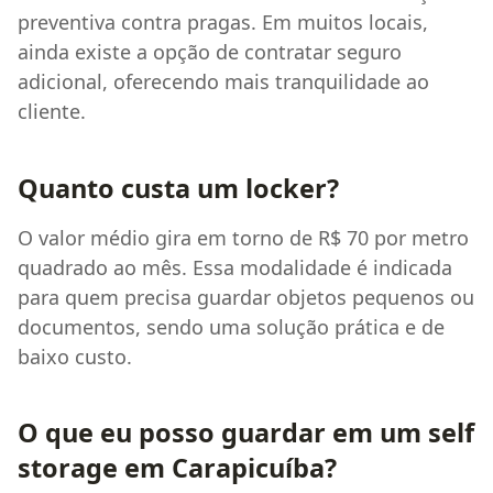
preventiva contra pragas. Em muitos locais,
ainda existe a opção de contratar seguro
adicional, oferecendo mais tranquilidade ao
cliente.
Quanto custa um locker?
O valor médio gira em torno de R$ 70 por metro
quadrado ao mês. Essa modalidade é indicada
para quem precisa guardar objetos pequenos ou
documentos, sendo uma solução prática e de
baixo custo.
O que eu posso guardar em um self
storage em Carapicuíba?