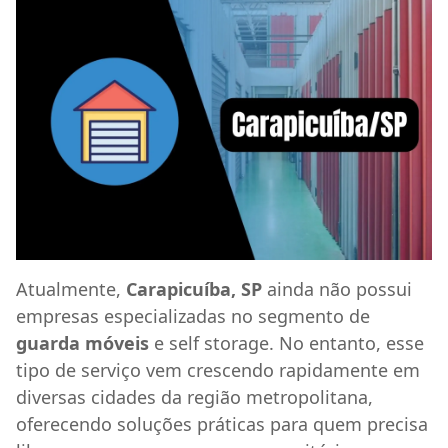
Atualmente,
Carapicuíba, SP
ainda não possui
empresas especializadas no segmento de
guarda móveis
e self storage. No entanto, esse
tipo de serviço vem crescendo rapidamente em
diversas cidades da região metropolitana,
oferecendo soluções práticas para quem precisa