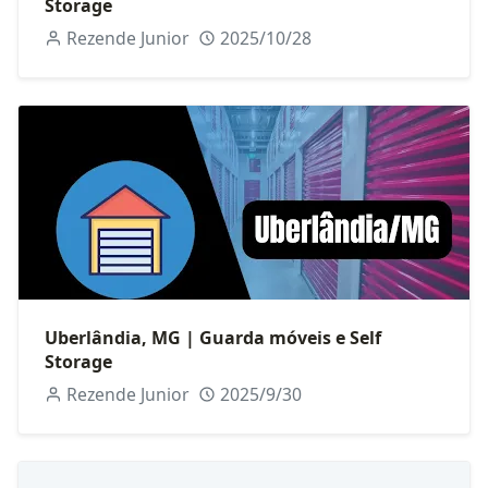
Storage
Rezende Junior
2025/10/28
Uberlândia, MG | Guarda móveis e Self
Storage
Rezende Junior
2025/9/30