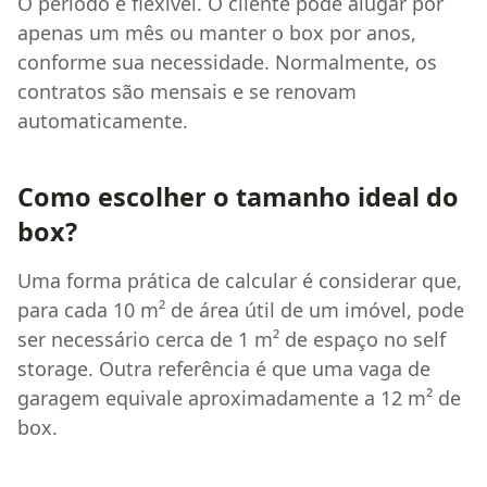
O período é flexível. O cliente pode alugar por
apenas um mês ou manter o box por anos,
conforme sua necessidade. Normalmente, os
contratos são mensais e se renovam
automaticamente.
Como escolher o tamanho ideal do
box?
Uma forma prática de calcular é considerar que,
para cada 10 m² de área útil de um imóvel, pode
ser necessário cerca de 1 m² de espaço no self
storage. Outra referência é que uma vaga de
garagem equivale aproximadamente a 12 m² de
box.