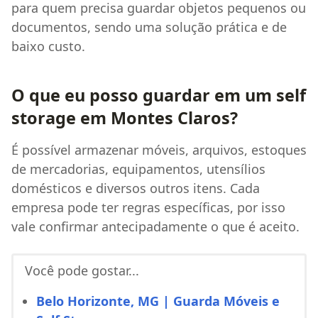
para quem precisa guardar objetos pequenos ou
documentos, sendo uma solução prática e de
baixo custo.
O que eu posso guardar em um self
storage em Montes Claros?
É possível armazenar móveis, arquivos, estoques
de mercadorias, equipamentos, utensílios
domésticos e diversos outros itens. Cada
empresa pode ter regras específicas, por isso
vale confirmar antecipadamente o que é aceito.
Você pode gostar...
Belo Horizonte, MG | Guarda Móveis e