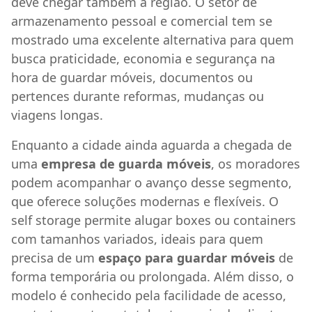
deve chegar também à região. O setor de
armazenamento pessoal e comercial tem se
mostrado uma excelente alternativa para quem
busca praticidade, economia e segurança na
hora de guardar móveis, documentos ou
pertences durante reformas, mudanças ou
viagens longas.
Enquanto a cidade ainda aguarda a chegada de
uma
empresa de guarda móveis
, os moradores
podem acompanhar o avanço desse segmento,
que oferece soluções modernas e flexíveis. O
self storage permite alugar boxes ou containers
com tamanhos variados, ideais para quem
precisa de um
espaço para guardar móveis
de
forma temporária ou prolongada. Além disso, o
modelo é conhecido pela facilidade de acesso,