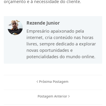
orçamento e à necessidade do cliente.
Rezende Junior
Empresário apaixonado pela
internet, cria conteúdo nas horas
livres, sempre dedicado a explorar
novas oportunidades e
potencialidades do mundo online.
Próxima Postagem
Postagem Anterior