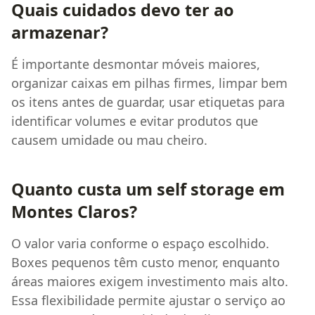
Quais cuidados devo ter ao
armazenar?
É importante desmontar móveis maiores,
organizar caixas em pilhas firmes, limpar bem
os itens antes de guardar, usar etiquetas para
identificar volumes e evitar produtos que
causem umidade ou mau cheiro.
Quanto custa um self storage em
Montes Claros?
O valor varia conforme o espaço escolhido.
Boxes pequenos têm custo menor, enquanto
áreas maiores exigem investimento mais alto.
Essa flexibilidade permite ajustar o serviço ao