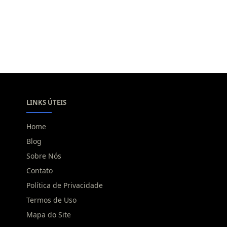
LINKS ÚTEIS
Home
Blog
Sobre Nós
Contato
Política de Privacidade
Termos de Uso
Mapa do Site