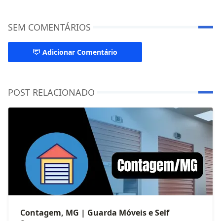
SEM COMENTÁRIOS
Adicionar Comentário
POST RELACIONADO
Contagem, MG | Guarda Móveis e Self