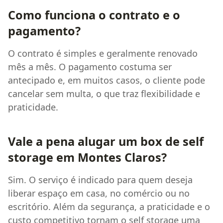
Como funciona o contrato e o
pagamento?
O contrato é simples e geralmente renovado
mês a mês. O pagamento costuma ser
antecipado e, em muitos casos, o cliente pode
cancelar sem multa, o que traz flexibilidade e
praticidade.
Vale a pena alugar um box de self
storage em Montes Claros?
Sim. O serviço é indicado para quem deseja
liberar espaço em casa, no comércio ou no
escritório. Além da segurança, a praticidade e o
custo competitivo tornam o self storage uma