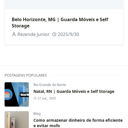
Belo Horizonte, MG | Guarda Móveis e Self
Storage
Rezende Junior
2025/9/30
POSTAGENS POPULARES
Rio Grande do Norte
Natal, RN | Guarda Móveis e Self Storage
27 out., 2025
Blog
Como armazenar dinheiro de forma eficiente
e evitar mofo