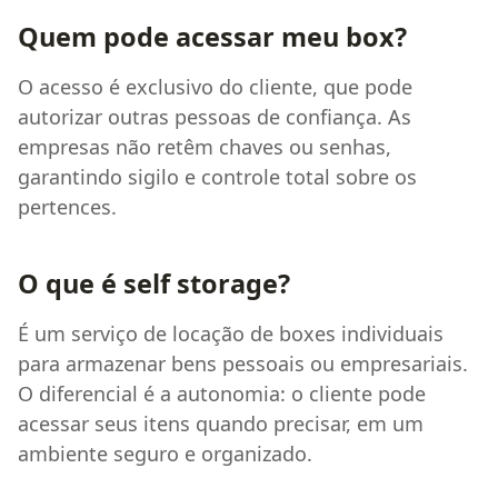
Quem pode acessar meu box?
O acesso é exclusivo do cliente, que pode
autorizar outras pessoas de confiança. As
empresas não retêm chaves ou senhas,
garantindo sigilo e controle total sobre os
pertences.
O que é self storage?
É um serviço de locação de boxes individuais
para armazenar bens pessoais ou empresariais.
O diferencial é a autonomia: o cliente pode
acessar seus itens quando precisar, em um
ambiente seguro e organizado.