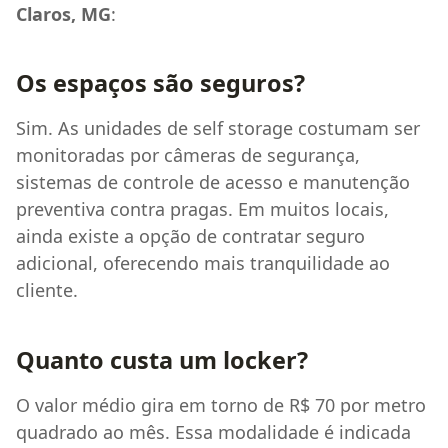
Claros, MG
:
Os espaços são seguros?
Sim. As unidades de self storage costumam ser
monitoradas por câmeras de segurança,
sistemas de controle de acesso e manutenção
preventiva contra pragas. Em muitos locais,
ainda existe a opção de contratar seguro
adicional, oferecendo mais tranquilidade ao
cliente.
Quanto custa um locker?
O valor médio gira em torno de R$ 70 por metro
quadrado ao mês. Essa modalidade é indicada