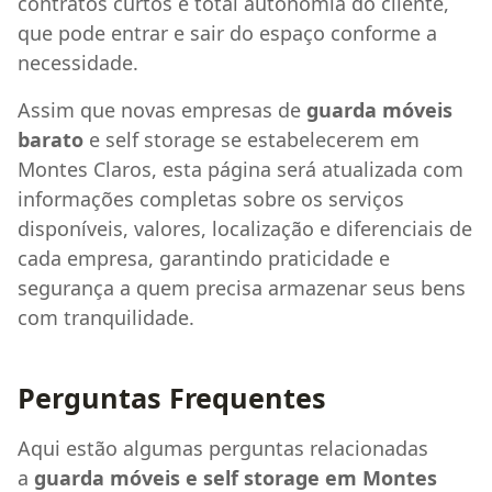
contratos curtos e total autonomia do cliente,
que pode entrar e sair do espaço conforme a
necessidade.
Assim que novas empresas de
guarda móveis
barato
e self storage se estabelecerem em
Montes Claros, esta página será atualizada com
informações completas sobre os serviços
disponíveis, valores, localização e diferenciais de
cada empresa, garantindo praticidade e
segurança a quem precisa armazenar seus bens
com tranquilidade.
Perguntas Frequentes
Aqui estão algumas perguntas relacionadas
a
guarda móveis e self storage em Montes