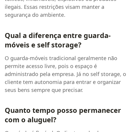
ilegais. Essas restrições visam manter a
segurança do ambiente.
Qual a diferença entre guarda-
móveis e self storage?
O guarda-móveis tradicional geralmente não
permite acesso livre, pois o espaço é
administrado pela empresa. Já no self storage, o
cliente tem autonomia para entrar e organizar
seus bens sempre que precisar.
Quanto tempo posso permanecer
com o aluguel?