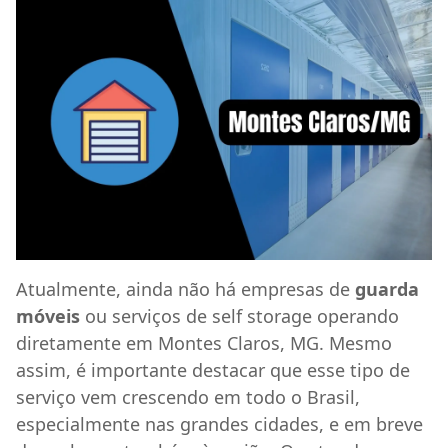
Atualmente, ainda não há empresas de
guarda
móveis
ou serviços de self storage operando
diretamente em Montes Claros, MG. Mesmo
assim, é importante destacar que esse tipo de
serviço vem crescendo em todo o Brasil,
especialmente nas grandes cidades, e em breve