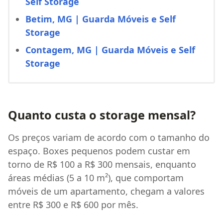
Self Storage
Betim, MG | Guarda Móveis e Self
Storage
Contagem, MG | Guarda Móveis e Self
Storage
Quanto custa o storage mensal?
Os preços variam de acordo com o tamanho do
espaço. Boxes pequenos podem custar em
torno de R$ 100 a R$ 300 mensais, enquanto
áreas médias (5 a 10 m²), que comportam
móveis de um apartamento, chegam a valores
entre R$ 300 e R$ 600 por mês.