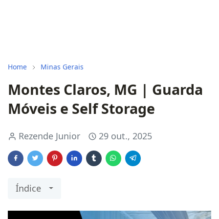
Home
Minas Gerais
Montes Claros, MG | Guarda
Móveis e Self Storage
Rezende Junior
29 out., 2025
Índice