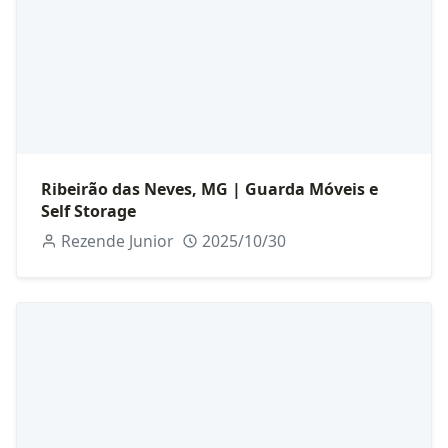
Ribeirão das Neves, MG | Guarda Móveis e
Self Storage
Rezende Junior
2025/10/30