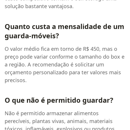
solução bastante vantajosa.
Quanto custa a mensalidade de um
guarda-móveis?
O valor médio fica em torno de R$ 450, mas o
preço pode variar conforme o tamanho do box e
a região. A recomendação é solicitar um
orçamento personalizado para ter valores mais
precisos.
O que não é permitido guardar?
Não é permitido armazenar alimentos
perecíveis, plantas vivas, animais, materiais
tóxicos, inflamáveis, explosivos ou produtos