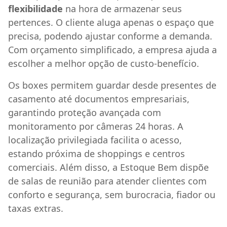
flexibilidade
na hora de armazenar seus
pertences. O cliente aluga apenas o espaço que
precisa, podendo ajustar conforme a demanda.
Com orçamento simplificado, a empresa ajuda a
escolher a melhor opção de custo-benefício.
Os boxes permitem guardar desde presentes de
casamento até documentos empresariais,
garantindo proteção avançada com
monitoramento por câmeras 24 horas. A
localização privilegiada facilita o acesso,
estando próxima de shoppings e centros
comerciais. Além disso, a Estoque Bem dispõe
de salas de reunião para atender clientes com
conforto e segurança, sem burocracia, fiador ou
taxas extras.