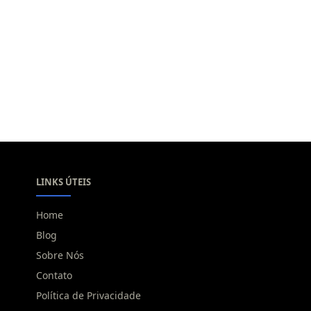
LINKS ÚTEIS
Home
Blog
Sobre Nós
Contato
Política de Privacidade