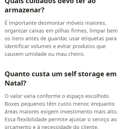
Quais cuidados devo ter ao
armazenar?
É importante desmontar móveis maiores,
organizar caixas em pilhas firmes, limpar bem
os itens antes de guardar, usar etiquetas para
identificar volumes e evitar produtos que
causem umidade ou mau cheiro.
Quanto custa um self storage em
Natal?
O valor varia conforme o espaço escolhido.
Boxes pequenos têm custo menor, enquanto
áreas maiores exigem investimento mais alto.
Essa flexibilidade permite ajustar o serviço ao
orçamento e à necessidade do cliente.