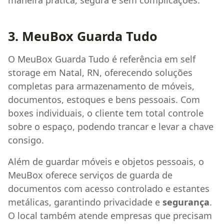
3. MeuBox Guarda Tudo
O MeuBox Guarda Tudo é referência em self
storage em Natal, RN, oferecendo soluções
completas para armazenamento de móveis,
documentos, estoques e bens pessoais. Com
boxes individuais, o cliente tem total controle
sobre o espaço, podendo trancar e levar a chave
consigo.
Além de guardar móveis e objetos pessoais, o
MeuBox oferece serviços de guarda de
documentos com acesso controlado e estantes
metálicas, garantindo privacidade e
segurança
.
O local também atende empresas que precisam