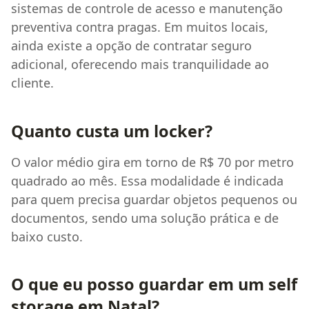
sistemas de controle de acesso e manutenção
preventiva contra pragas. Em muitos locais,
ainda existe a opção de contratar seguro
adicional, oferecendo mais tranquilidade ao
cliente.
Quanto custa um locker?
O valor médio gira em torno de R$ 70 por metro
quadrado ao mês. Essa modalidade é indicada
para quem precisa guardar objetos pequenos ou
documentos, sendo uma solução prática e de
baixo custo.
O que eu posso guardar em um self
storage em Natal?