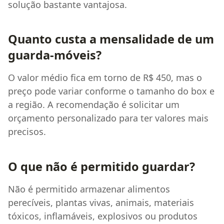
solução bastante vantajosa.
Quanto custa a mensalidade de um
guarda-móveis?
O valor médio fica em torno de R$ 450, mas o
preço pode variar conforme o tamanho do box e
a região. A recomendação é solicitar um
orçamento personalizado para ter valores mais
precisos.
O que não é permitido guardar?
Não é permitido armazenar alimentos
perecíveis, plantas vivas, animais, materiais
tóxicos, inflamáveis, explosivos ou produtos