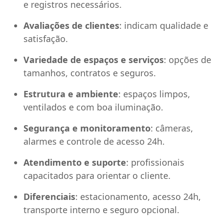
e registros necessários.
Avaliações de clientes
: indicam qualidade e
satisfação.
Variedade de espaços e serviços
: opções de
tamanhos, contratos e seguros.
Estrutura e ambiente
: espaços limpos,
ventilados e com boa iluminação.
Segurança e monitoramento
: câmeras,
alarmes e controle de acesso 24h.
Atendimento e suporte
: profissionais
capacitados para orientar o cliente.
Diferenciais
: estacionamento, acesso 24h,
transporte interno e seguro opcional.