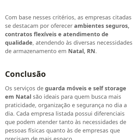
Rio Grande do Norte
Com base nesses critérios, as empresas citadas
se destacam por oferecer
ambientes seguros,
contratos flexíveis e atendimento de
qualidade
, atendendo às diversas necessidades
de armazenamento em
Natal, RN
.
Conclusão
Os serviços de
guarda móveis e self storage
em Natal
são ideais para quem busca mais
praticidade, organização e segurança no dia a
dia. Cada empresa listada possui diferenciais
que podem atender tanto às necessidades de
pessoas físicas quanto às de empresas que
precisam de mais espaço.