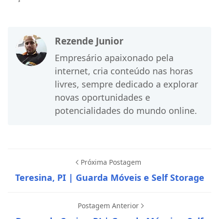
Rezende Junior
Empresário apaixonado pela
internet, cria conteúdo nas horas
livres, sempre dedicado a explorar
novas oportunidades e
potencialidades do mundo online.
Próxima Postagem
Teresina, PI | Guarda Móveis e Self Storage
Postagem Anterior