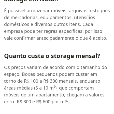
É possível armazenar móveis, arquivos, estoques
de mercadorias, equipamentos, utensílios
domésticos e diversos outros itens. Cada
empresa pode ter regras específicas, por isso
vale confirmar antecipadamente o que é aceito.
Quanto custa o storage mensal?
Os preços variam de acordo com o tamanho do
espaço. Boxes pequenos podem custar em
torno de R$ 100 a R$ 300 mensais, enquanto
áreas médias (5 a 10 m²), que comportam
móveis de um apartamento, chegam a valores
entre R$ 300 e R$ 600 por mês.