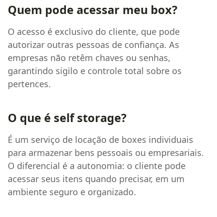
Quem pode acessar meu box?
O acesso é exclusivo do cliente, que pode
autorizar outras pessoas de confiança. As
empresas não retêm chaves ou senhas,
garantindo sigilo e controle total sobre os
pertences.
O que é self storage?
É um serviço de locação de boxes individuais
para armazenar bens pessoais ou empresariais.
O diferencial é a autonomia: o cliente pode
acessar seus itens quando precisar, em um
ambiente seguro e organizado.