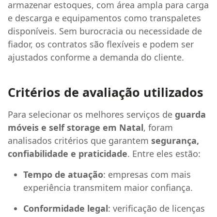
armazenar estoques, com área ampla para carga
e descarga e equipamentos como transpaletes
disponíveis. Sem burocracia ou necessidade de
fiador, os contratos são flexíveis e podem ser
ajustados conforme a demanda do cliente.
Critérios de avaliação utilizados
Para selecionar os melhores serviços de
guarda
móveis e self storage em Natal
, foram
analisados critérios que garantem
segurança,
confiabilidade e praticidade
. Entre eles estão:
Tempo de atuação
: empresas com mais
experiência transmitem maior confiança.
Conformidade legal
: verificação de licenças