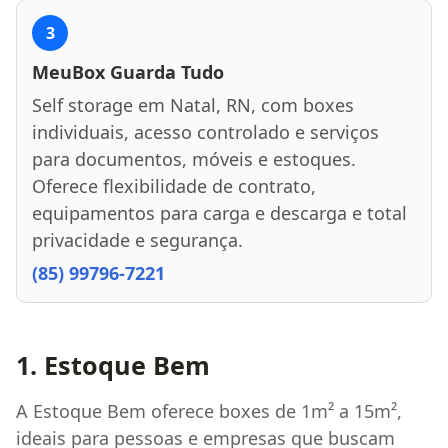
3
MeuBox Guarda Tudo
Self storage em Natal, RN, com boxes
individuais, acesso controlado e serviços
para documentos, móveis e estoques.
Oferece flexibilidade de contrato,
equipamentos para carga e descarga e total
privacidade e segurança.
(85) 99796-7221
1. Estoque Bem
A Estoque Bem oferece boxes de 1m² a 15m²,
ideais para pessoas e empresas que buscam