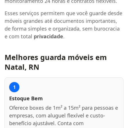
monitoramento 24 horas e contratos flexíveis.
Esses serviços permitem que você guarde desde
móveis grandes até documentos importantes,
de forma simples e organizada, sem burocracia
e com total
privacidade
.
Melhores guarda móveis em
Natal, RN
1
Estoque Bem
Oferece boxes de 1m² a 15m² para pessoas e
empresas, com aluguel flexível e custo-
benefício ajustável. Conta com