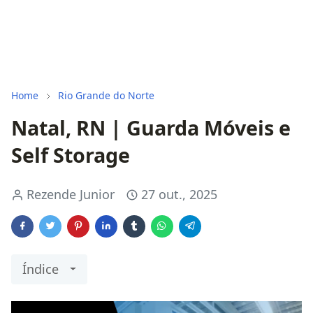
Home
Rio Grande do Norte
Natal, RN | Guarda Móveis e
Self Storage
Rezende Junior
27 out., 2025
Índice