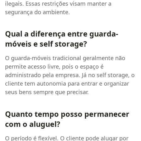
ilegais. Essas restrições visam manter a
segurança do ambiente.
Qual a diferença entre guarda-
móveis e self storage?
O guarda-móveis tradicional geralmente não
permite acesso livre, pois o espaço é
administrado pela empresa. Já no self storage, o
cliente tem autonomia para entrar e organizar
seus bens sempre que precisar.
Quanto tempo posso permanecer
com o aluguel?
O período é flexível. O cliente pode alugar por