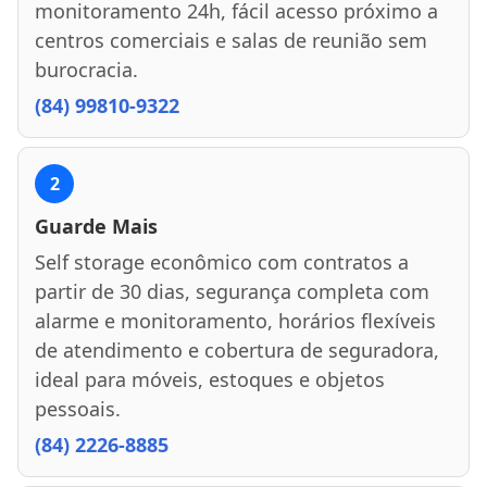
monitoramento 24h, fácil acesso próximo a
centros comerciais e salas de reunião sem
burocracia.
(84) 99810-9322
2
Guarde Mais
Self storage econômico com contratos a
partir de 30 dias, segurança completa com
alarme e monitoramento, horários flexíveis
de atendimento e cobertura de seguradora,
ideal para móveis, estoques e objetos
pessoais.
(84) 2226-8885