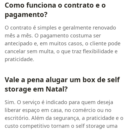
Como funciona o contrato e o
pagamento?
O contrato é simples e geralmente renovado
mês a mês. O pagamento costuma ser
antecipado e, em muitos casos, o cliente pode
cancelar sem multa, o que traz flexibilidade e
praticidade.
Vale a pena alugar um box de self
storage em Natal?
Sim. O serviço é indicado para quem deseja
liberar espaço em casa, no comércio ou no
escritório. Além da segurança, a praticidade e o
custo competitivo tornam o self storage uma