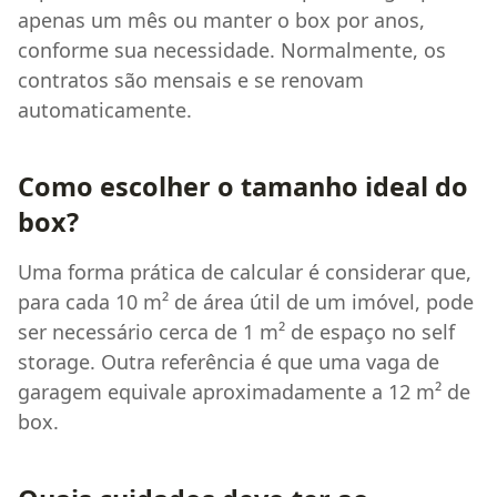
apenas um mês ou manter o box por anos,
conforme sua necessidade. Normalmente, os
contratos são mensais e se renovam
automaticamente.
Como escolher o tamanho ideal do
box?
Uma forma prática de calcular é considerar que,
para cada 10 m² de área útil de um imóvel, pode
ser necessário cerca de 1 m² de espaço no self
storage. Outra referência é que uma vaga de
garagem equivale aproximadamente a 12 m² de
box.