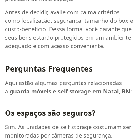
Antes de decidir, avalie com calma critérios
como localização, segurança, tamanho do box e
custo-benefício. Dessa forma, você garante que
seus bens estarão protegidos em um ambiente
adequado e com acesso conveniente.
Perguntas Frequentes
Aqui estão algumas perguntas relacionadas
a
guarda móveis e self storage em Natal, RN
:
Os espaços são seguros?
Sim. As unidades de self storage costumam ser
monitoradas por câmeras de segurança,