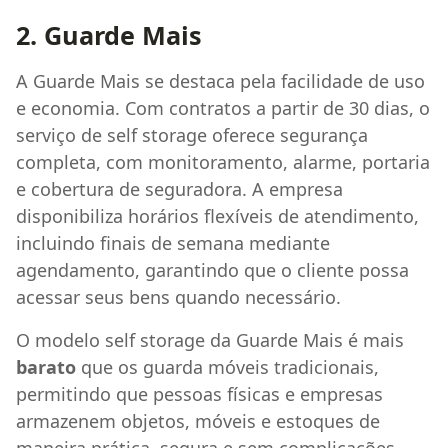
2. Guarde Mais
A Guarde Mais se destaca pela facilidade de uso
e economia. Com contratos a partir de 30 dias, o
serviço de self storage oferece segurança
completa, com monitoramento, alarme, portaria
e cobertura de seguradora. A empresa
disponibiliza horários flexíveis de atendimento,
incluindo finais de semana mediante
agendamento, garantindo que o cliente possa
acessar seus bens quando necessário.
O modelo self storage da Guarde Mais é mais
barato
que os guarda móveis tradicionais,
permitindo que pessoas físicas e empresas
armazenem objetos, móveis e estoques de
maneira prática, segura e sem complicações.