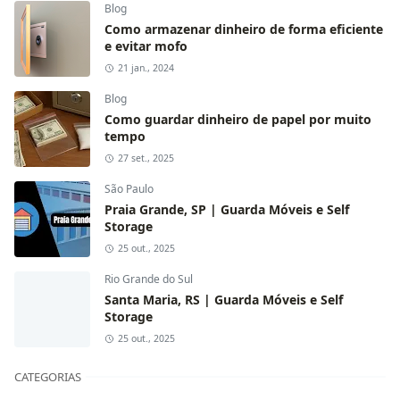
Blog
Como armazenar dinheiro de forma eficiente
e evitar mofo
21 jan., 2024
Blog
Como guardar dinheiro de papel por muito
tempo
27 set., 2025
São Paulo
Praia Grande, SP | Guarda Móveis e Self
Storage
25 out., 2025
Rio Grande do Sul
Santa Maria, RS | Guarda Móveis e Self
Storage
25 out., 2025
CATEGORIAS