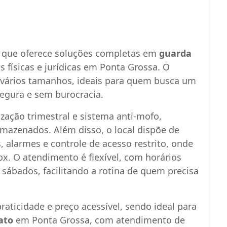
que oferece soluções completas em
guarda
físicas e jurídicas em Ponta Grossa. O
 vários tamanhos, ideais para quem busca um
egura e sem burocracia.
ação trimestral e sistema anti-mofo,
rmazenados. Além disso, o local dispõe de
alarmes e controle de acesso restrito, onde
ox. O atendimento é flexível, com horários
ábados, facilitando a rotina de quem precisa
raticidade e preço acessível, sendo ideal para
ato
em Ponta Grossa, com atendimento de