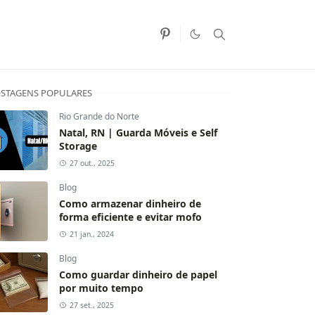
STAGENS POPULARES
Rio Grande do Norte
Natal, RN | Guarda Móveis e Self
Storage
27 out., 2025
Blog
Como armazenar dinheiro de
forma eficiente e evitar mofo
21 jan., 2024
Blog
Como guardar dinheiro de papel
por muito tempo
27 set., 2025