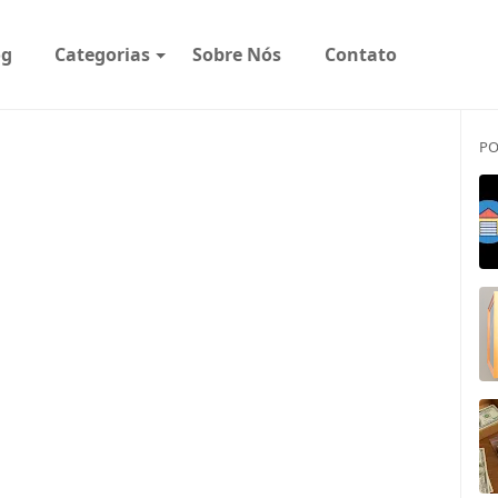
og
Categorias
Sobre Nós
Contato
PO