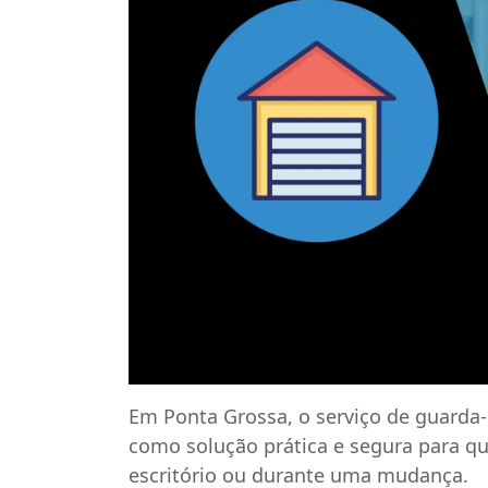
Em Ponta Grossa, o serviço de guarda
como solução prática e segura para q
escritório ou durante uma mudança.