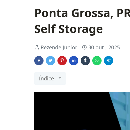
Ponta Grossa, P
Self Storage
Rezende Junior
30 out., 2025
Índice