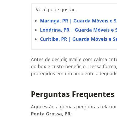
Você pode gostar...
Maringá, PR | Guarda Móveis e S
Londrina, PR | Guarda Móveis e S
Curitiba, PR | Guarda Móveis e S
Antes de decidir, avalie com calma cri
do box e custo-benefício. Dessa forma
protegidos em um ambiente adequado
Perguntas Frequentes
Aqui estão algumas perguntas relacio
Ponta Grossa, PR
: