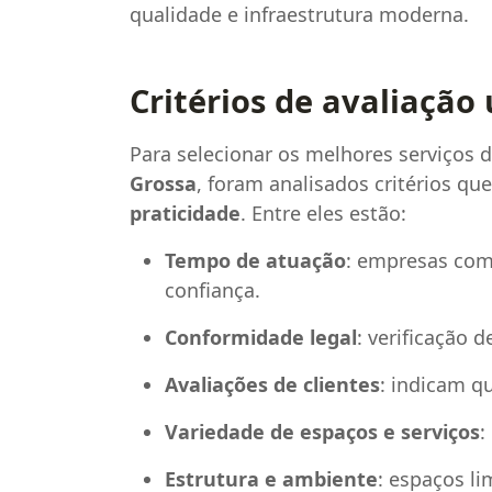
qualidade e infraestrutura moderna.
Critérios de avaliação 
Para selecionar os melhores serviços 
Grossa
, foram analisados critérios q
praticidade
. Entre eles estão:
Tempo de atuação
: empresas com
confiança.
Conformidade legal
: verificação d
Avaliações de clientes
: indicam qu
Variedade de espaços e serviços
:
Estrutura e ambiente
: espaços l