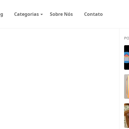
og
Categorias
Sobre Nós
Contato
PO