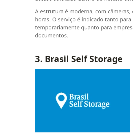
A estrutura é moderna, com câmeras, 
horas. O serviço é indicado tanto par
temporariamente quanto para empresa
documentos.
3. Brasil Self Storage