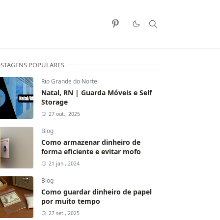
STAGENS POPULARES
Rio Grande do Norte
Natal, RN | Guarda Móveis e Self
Storage
27 out., 2025
Blog
Como armazenar dinheiro de
forma eficiente e evitar mofo
21 jan., 2024
Blog
Como guardar dinheiro de papel
por muito tempo
27 set., 2025