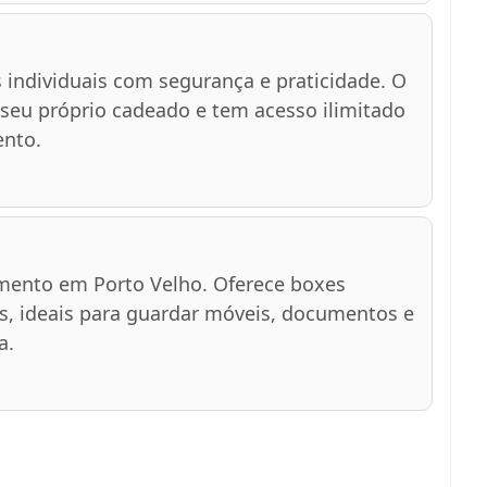
individuais com segurança e praticidade. O
 seu próprio cadeado e tem acesso ilimitado
ento.
mento em Porto Velho. Oferece boxes
s, ideais para guardar móveis, documentos e
a.