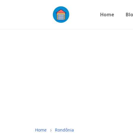
Home
Bl
Home
Rondônia