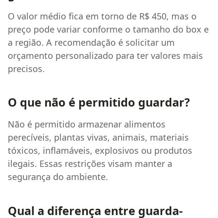
O valor médio fica em torno de R$ 450, mas o
preço pode variar conforme o tamanho do box e
a região. A recomendação é solicitar um
orçamento personalizado para ter valores mais
precisos.
O que não é permitido guardar?
Não é permitido armazenar alimentos
perecíveis, plantas vivas, animais, materiais
tóxicos, inflamáveis, explosivos ou produtos
ilegais. Essas restrições visam manter a
segurança do ambiente.
Qual a diferença entre guarda-