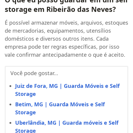
storage em Ribeirão das Neves?
É possível armazenar móveis, arquivos, estoques
de mercadorias, equipamentos, utensílios
domésticos e diversos outros itens. Cada
empresa pode ter regras específicas, por isso
vale confirmar antecipadamente o que é aceito.
Você pode gostar...
Juiz de Fora, MG | Guarda Móveis e Self
Storage
Betim, MG | Guarda Móveis e Self
Storage
Uberlândia, MG | Guarda móveis e Self
Storage