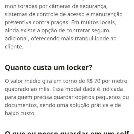
monitoradas por câmeras de segurança,
sistemas de controle de acesso e manutenção
preventiva contra pragas. Em muitos locais,
ainda existe a opção de contratar seguro
adicional, oferecendo mais tranquilidade ao
cliente.
Quanto custa um locker?
O valor médio gira em torno de R$ 70 por metro
quadrado ao mês. Essa modalidade é indicada
para quem precisa guardar objetos pequenos ou
documentos, sendo uma solução prática e de
baixo custo.
O que eu posso guardar em um self