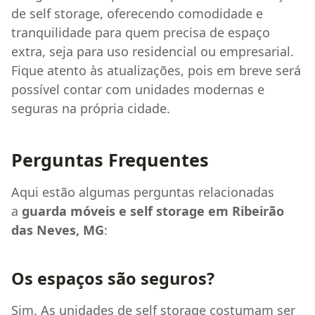
de self storage, oferecendo comodidade e
tranquilidade para quem precisa de espaço
extra, seja para uso residencial ou empresarial.
Fique atento às atualizações, pois em breve será
possível contar com unidades modernas e
seguras na própria cidade.
Perguntas Frequentes
Aqui estão algumas perguntas relacionadas
a
guarda móveis e self storage em Ribeirão
das Neves, MG
:
Os espaços são seguros?
Sim. As unidades de self storage costumam ser