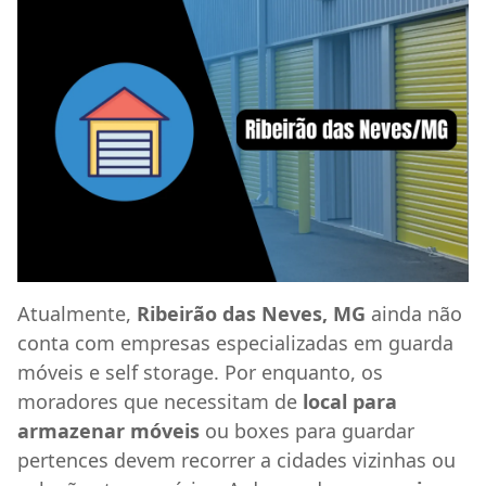
Atualmente,
Ribeirão das Neves, MG
ainda não
conta com empresas especializadas em guarda
móveis e self storage. Por enquanto, os
moradores que necessitam de
local para
armazenar móveis
ou boxes para guardar
pertences devem recorrer a cidades vizinhas ou