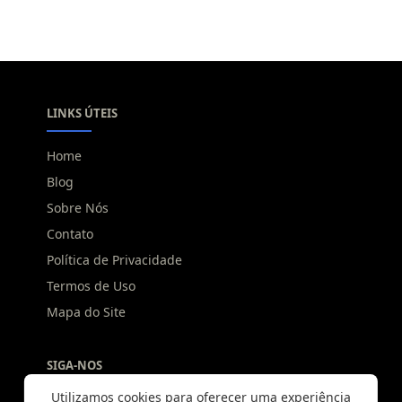
LINKS ÚTEIS
Home
Blog
Sobre Nós
Contato
Política de Privacidade
Termos de Uso
Mapa do Site
SIGA-NOS
Utilizamos cookies para oferecer uma experiência