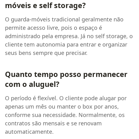
móveis e self storage?
O guarda-móveis tradicional geralmente não
permite acesso livre, pois o espaço é
administrado pela empresa. Já no self storage, o
cliente tem autonomia para entrar e organizar
seus bens sempre que precisar.
Quanto tempo posso permanecer
com o aluguel?
O período é flexível. O cliente pode alugar por
apenas um mês ou manter o box por anos,
conforme sua necessidade. Normalmente, os
contratos são mensais e se renovam
automaticamente.