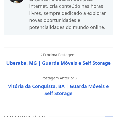
internet, cria conteúdo nas horas
livres, sempre dedicado a explorar
novas oportunidades e
potencialidades do mundo online.
Próxima Postagem
Uberaba, MG | Guarda Móveis e Self Storage
Postagem Anterior
Vitória da Conquista, BA | Guarda Móveis e
Self Storage