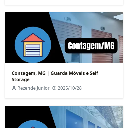
Contagem, MG | Guarda Móveis e Self
Storage
Rezende Junior
2025/10/28