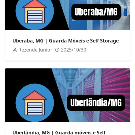
Uberaba, MG | Guarda Móveis e Self Storage
Rezende Junior
2025/10/30
Uberlândia, MG | Guarda móveis e Self