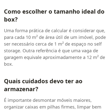
Como escolher o tamanho ideal do
box?
Uma forma prática de calcular é considerar que,
para cada 10 m² de área útil de um imóvel, pode
ser necessário cerca de 1 m² de espaço no self
storage. Outra referência é que uma vaga de
garagem equivale aproximadamente a 12 m² de
box.
Quais cuidados devo ter ao
armazenar?
É importante desmontar móveis maiores,
organizar caixas em pilhas firmes, limpar bem