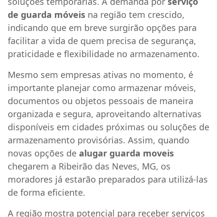
soluções temporárias. A demanda por
serviço
de guarda móveis
na região tem crescido,
indicando que em breve surgirão opções para
facilitar a vida de quem precisa de segurança,
praticidade e flexibilidade no armazenamento.
Mesmo sem empresas ativas no momento, é
importante planejar como armazenar móveis,
documentos ou objetos pessoais de maneira
organizada e segura, aproveitando alternativas
disponíveis em cidades próximas ou soluções de
armazenamento provisórias. Assim, quando
novas opções de
alugar guarda moveis
chegarem a Ribeirão das Neves, MG, os
moradores já estarão preparados para utilizá-las
de forma eficiente.
A região mostra potencial para receber serviços