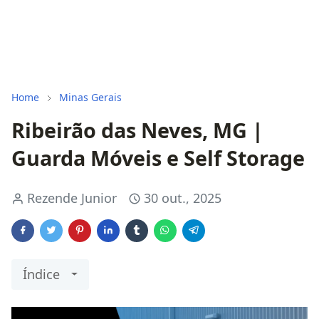
Home
Minas Gerais
Ribeirão das Neves, MG |
Guarda Móveis e Self Storage
Rezende Junior
30 out., 2025
Índice