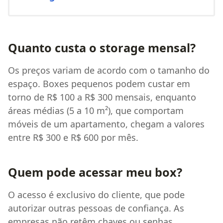
Quanto custa o storage mensal?
Os preços variam de acordo com o tamanho do
espaço. Boxes pequenos podem custar em
torno de R$ 100 a R$ 300 mensais, enquanto
áreas médias (5 a 10 m²), que comportam
móveis de um apartamento, chegam a valores
entre R$ 300 e R$ 600 por mês.
Quem pode acessar meu box?
O acesso é exclusivo do cliente, que pode
autorizar outras pessoas de confiança. As
empresas não retêm chaves ou senhas,