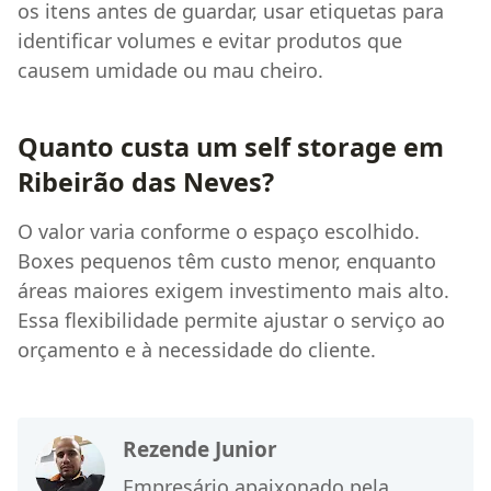
os itens antes de guardar, usar etiquetas para
identificar volumes e evitar produtos que
causem umidade ou mau cheiro.
Quanto custa um self storage em
Ribeirão das Neves?
O valor varia conforme o espaço escolhido.
Boxes pequenos têm custo menor, enquanto
áreas maiores exigem investimento mais alto.
Essa flexibilidade permite ajustar o serviço ao
orçamento e à necessidade do cliente.
Rezende Junior
Empresário apaixonado pela