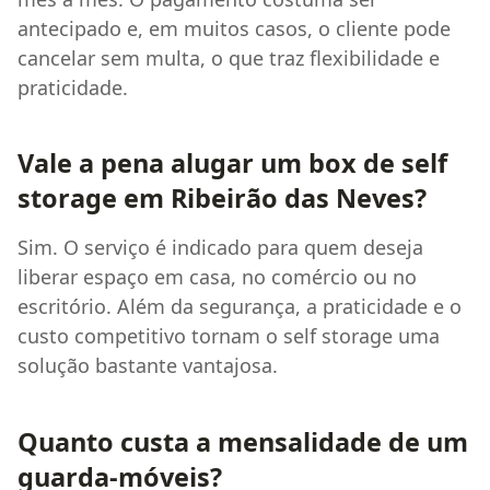
antecipado e, em muitos casos, o cliente pode
cancelar sem multa, o que traz flexibilidade e
praticidade.
Vale a pena alugar um box de self
storage em Ribeirão das Neves?
Sim. O serviço é indicado para quem deseja
liberar espaço em casa, no comércio ou no
escritório. Além da segurança, a praticidade e o
custo competitivo tornam o self storage uma
solução bastante vantajosa.
Quanto custa a mensalidade de um
guarda-móveis?