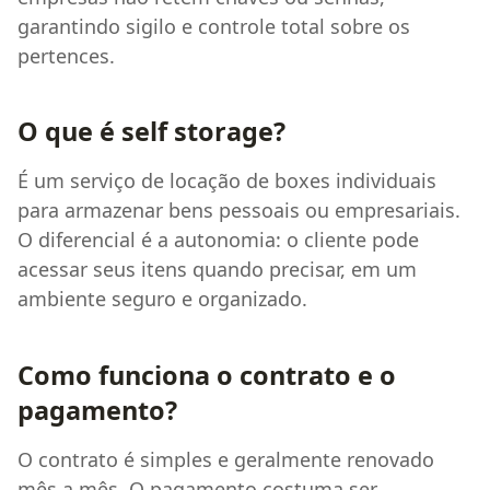
garantindo sigilo e controle total sobre os
pertences.
O que é self storage?
É um serviço de locação de boxes individuais
para armazenar bens pessoais ou empresariais.
O diferencial é a autonomia: o cliente pode
acessar seus itens quando precisar, em um
ambiente seguro e organizado.
Como funciona o contrato e o
pagamento?
O contrato é simples e geralmente renovado
mês a mês. O pagamento costuma ser