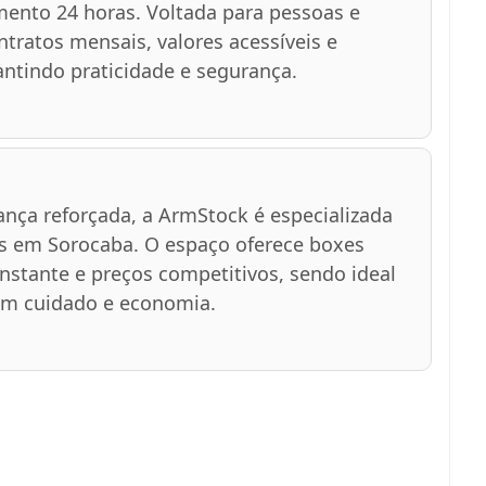
ento 24 horas. Voltada para pessoas e
tratos mensais, valores acessíveis e
ntindo praticidade e segurança.
nça reforçada, a ArmStock é especializada
 em Sorocaba. O espaço oferece boxes
stante e preços competitivos, sendo ideal
om cuidado e economia.