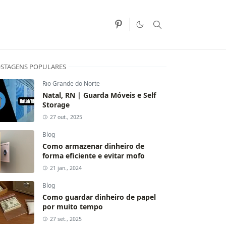
STAGENS POPULARES
Rio Grande do Norte
Natal, RN | Guarda Móveis e Self
Storage
27 out., 2025
Blog
Como armazenar dinheiro de
forma eficiente e evitar mofo
21 jan., 2024
Blog
Como guardar dinheiro de papel
por muito tempo
27 set., 2025