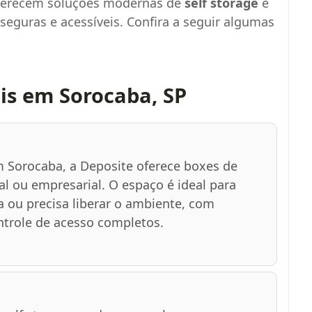
oferecem soluções modernas de
self storage
e
 seguras e acessíveis. Confira a seguir algumas
is em Sorocaba, SP
 Sorocaba, a Deposite oferece boxes de
l ou empresarial. O espaço é ideal para
ou precisa liberar o ambiente, com
trole de acesso completos.