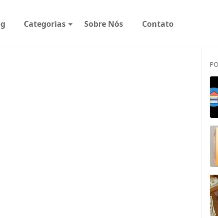
og
Categorias
Sobre Nós
Contato
PO