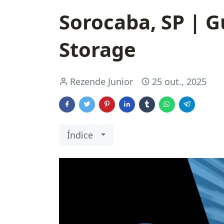
Sorocaba, SP | G
Storage
Rezende Junior
25 out., 2025
Índice