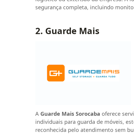
segurança completa, incluindo monito
2. Guarde Mais
A
Guarde Mais Sorocaba
oferece serv
individuais para guarda de móveis, e
reconhecida pelo atendimento sem buroc