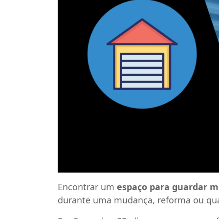
Encontrar um
espaço para guardar m
durante uma mudança, reforma ou qua