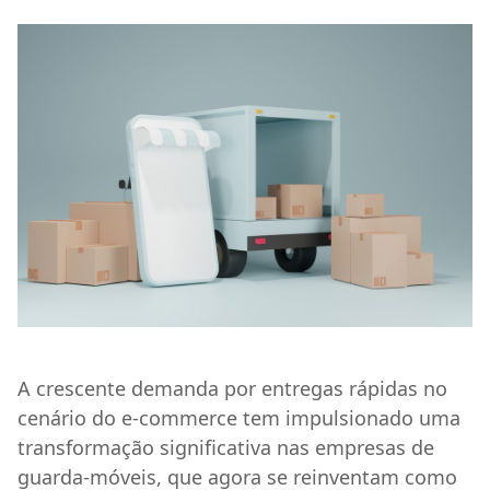
A crescente demanda por entregas rápidas no
cenário do e-commerce tem impulsionado uma
transformação significativa nas empresas de
guarda-móveis, que agora se reinventam como