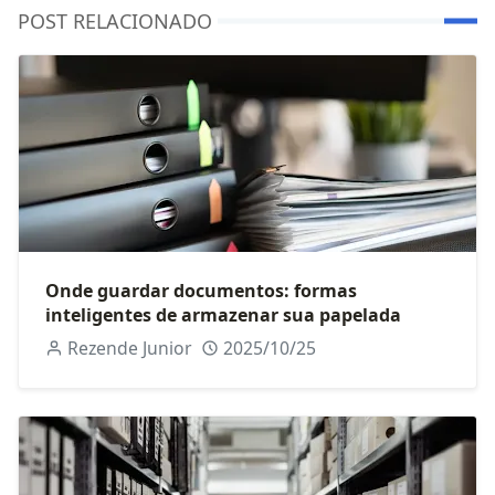
POST RELACIONADO
Onde guardar documentos: formas
inteligentes de armazenar sua papelada
Rezende Junior
2025/10/25