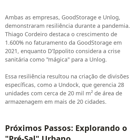
Ambas as empresas, GoodStorage e Unlog,
demonstraram resiliência durante a pandemia.
Thiago Cordeiro destaca o crescimento de
1.600% no faturamento da GoodStorage em
2021, enquanto D'Ippolito considera a crise
sanitária como "mágica" para a Unlog.
Essa resiliência resultou na criação de divisões
específicas, como a Undock, que gerencia 28
unidades com cerca de 20 mil m² de área de
armazenagem em mais de 20 cidades.
Próximos Passos: Explorando o
"Pré-Sal" Urbano