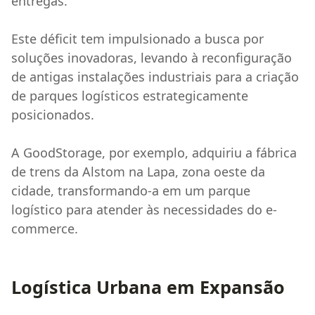
entregas.
Este déficit tem impulsionado a busca por
soluções inovadoras, levando à reconfiguração
de antigas instalações industriais para a criação
de parques logísticos estrategicamente
posicionados.
A GoodStorage, por exemplo, adquiriu a fábrica
de trens da Alstom na Lapa, zona oeste da
cidade, transformando-a em um parque
logístico para atender às necessidades do e-
commerce.
Logística Urbana em Expansão