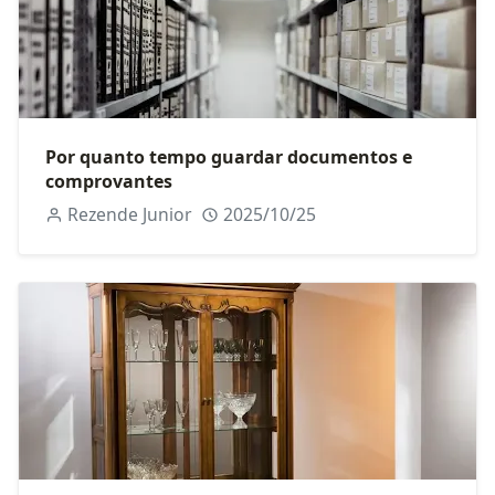
Por quanto tempo guardar documentos e
comprovantes
Rezende Junior
2025/10/25