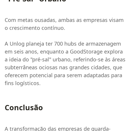
Com metas ousadas, ambas as empresas visam
o crescimento contínuo.
A Unlog planeja ter 700 hubs de armazenagem
em seis anos, enquanto a GoodStorage explora
a ideia do "pré-sal" urbano, referindo-se às áreas
subterrâneas ociosas nas grandes cidades, que
oferecem potencial para serem adaptadas para
fins logísticos.
Conclusão
A transformação das empresas de guarda-