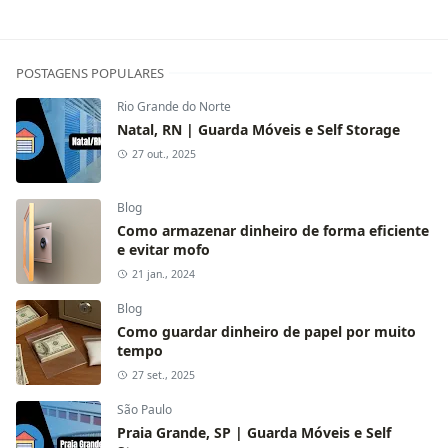
POSTAGENS POPULARES
Rio Grande do Norte
Natal, RN | Guarda Móveis e Self Storage
27 out., 2025
Blog
Como armazenar dinheiro de forma eficiente
e evitar mofo
21 jan., 2024
Blog
Como guardar dinheiro de papel por muito
tempo
27 set., 2025
São Paulo
Praia Grande, SP | Guarda Móveis e Self