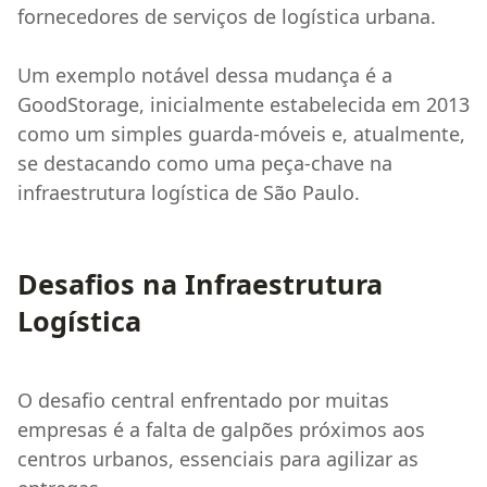
fornecedores de serviços de logística urbana.
Um exemplo notável dessa mudança é a
GoodStorage, inicialmente estabelecida em 2013
como um simples guarda-móveis e, atualmente,
se destacando como uma peça-chave na
infraestrutura logística de São Paulo.
Desafios na Infraestrutura
Logística
O desafio central enfrentado por muitas
empresas é a falta de galpões próximos aos
centros urbanos, essenciais para agilizar as