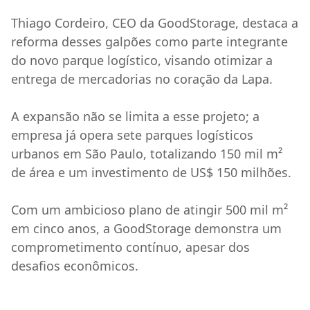
Thiago Cordeiro, CEO da GoodStorage, destaca a
reforma desses galpões como parte integrante
do novo parque logístico, visando otimizar a
entrega de mercadorias no coração da Lapa.
A expansão não se limita a esse projeto; a
empresa já opera sete parques logísticos
urbanos em São Paulo, totalizando 150 mil m²
de área e um investimento de US$ 150 milhões.
Com um ambicioso plano de atingir 500 mil m²
em cinco anos, a GoodStorage demonstra um
comprometimento contínuo, apesar dos
desafios econômicos.