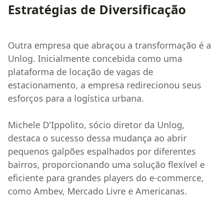
Estratégias de Diversificação
Outra empresa que abraçou a transformação é a
Unlog. Inicialmente concebida como uma
plataforma de locação de vagas de
estacionamento, a empresa redirecionou seus
esforços para a logística urbana.
Michele D'Ippolito, sócio diretor da Unlog,
destaca o sucesso dessa mudança ao abrir
pequenos galpões espalhados por diferentes
bairros, proporcionando uma solução flexível e
eficiente para grandes players do e-commerce,
como Ambev, Mercado Livre e Americanas.