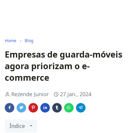
Home
Blog
Empresas de guarda-móveis
agora priorizam o e-
commerce
Rezende Junior
27 jan., 2024
Índice