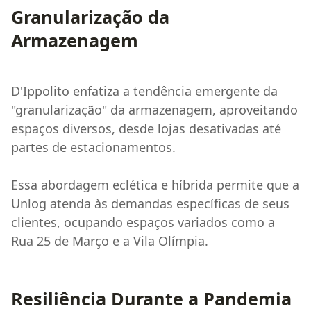
Granularização da
Armazenagem
D'Ippolito enfatiza a tendência emergente da
"granularização" da armazenagem, aproveitando
espaços diversos, desde lojas desativadas até
partes de estacionamentos.
Essa abordagem eclética e híbrida permite que a
Unlog atenda às demandas específicas de seus
clientes, ocupando espaços variados como a
Rua 25 de Março e a Vila Olímpia.
Resiliência Durante a Pandemia