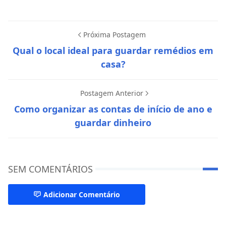
Próxima Postagem
Qual o local ideal para guardar remédios em
casa?
Postagem Anterior
Como organizar as contas de início de ano e
guardar dinheiro
SEM COMENTÁRIOS
Adicionar Comentário