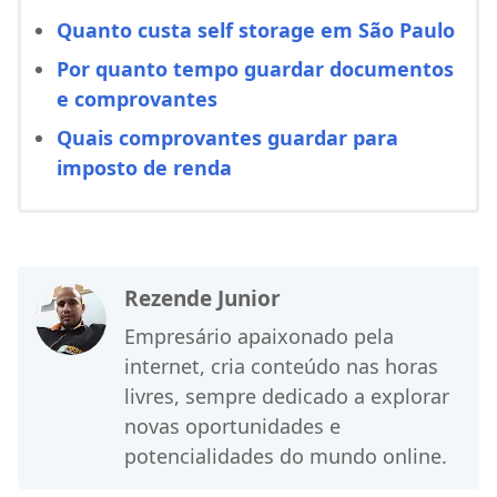
Quanto custa self storage em São Paulo
Por quanto tempo guardar documentos
e comprovantes
Quais comprovantes guardar para
imposto de renda
Rezende Junior
Empresário apaixonado pela
internet, cria conteúdo nas horas
livres, sempre dedicado a explorar
novas oportunidades e
potencialidades do mundo online.