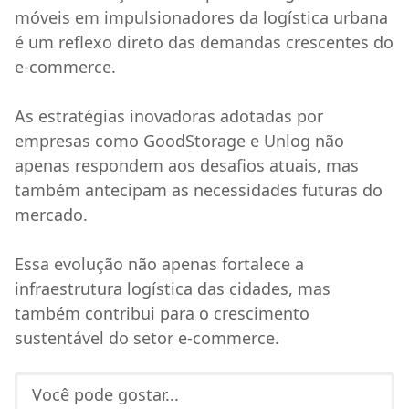
móveis em impulsionadores da logística urbana
é um reflexo direto das demandas crescentes do
e-commerce.
As estratégias inovadoras adotadas por
empresas como GoodStorage e Unlog não
apenas respondem aos desafios atuais, mas
também antecipam as necessidades futuras do
mercado.
Essa evolução não apenas fortalece a
infraestrutura logística das cidades, mas
também contribui para o crescimento
sustentável do setor e-commerce.
Você pode gostar...