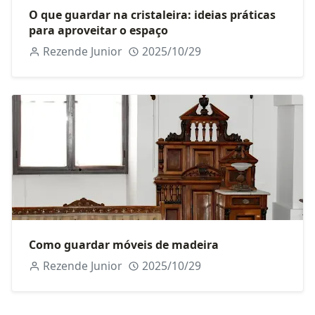
O que guardar na cristaleira: ideias práticas
para aproveitar o espaço
Rezende Junior
2025/10/29
Como guardar móveis de madeira
Rezende Junior
2025/10/29