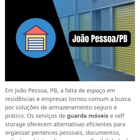
Em João Pessoa, PB, a falta de espaço em
residências e empresas tornou comum a busca
por soluções de armazenamento seguro e
prático. Os serviços de
guarda móveis
e self
storage oferecem alternativas eficientes para
organizar pertences pessoais, documentos,