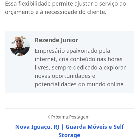
Essa flexibilidade permite ajustar o serviço ao
orçamento e à necessidade do cliente.
Rezende Junior
Empresário apaixonado pela
internet, cria conteúdo nas horas
livres, sempre dedicado a explorar
novas oportunidades e
potencialidades do mundo online.
Próxima Postagem
Nova Iguaçu, RJ | Guarda Móveis e Self
Storage