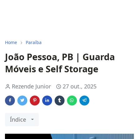
Home
Paraíba
João Pessoa, PB | Guarda
Móveis e Self Storage
Rezende Junior
27 out., 2025
Índice