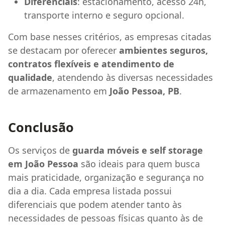
Diferenciais
: estacionamento, acesso 24h,
transporte interno e seguro opcional.
Com base nesses critérios, as empresas citadas
se destacam por oferecer
ambientes seguros,
contratos flexíveis e atendimento de
qualidade
, atendendo às diversas necessidades
de armazenamento em
João Pessoa, PB
.
Conclusão
Os serviços de
guarda móveis e self storage
em João Pessoa
são ideais para quem busca
mais praticidade, organização e segurança no
dia a dia. Cada empresa listada possui
diferenciais que podem atender tanto às
necessidades de pessoas físicas quanto às de