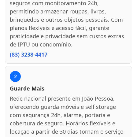
seguros com monitoramento 24h,
permitindo armazenar roupas, livros,
brinquedos e outros objetos pessoais. Com
planos flexíveis e acesso fácil, garante
praticidade e privacidade sem custos extras
de IPTU ou condomínio.
(83) 3238-4417
2
Guarde Mais
Rede nacional presente em João Pessoa,
oferecendo guarda móveis e self storage
com segurança 24h, alarme, portaria e
cobertura de seguro. Horários flexíveis e
locação a partir de 30 dias tornam o serviço