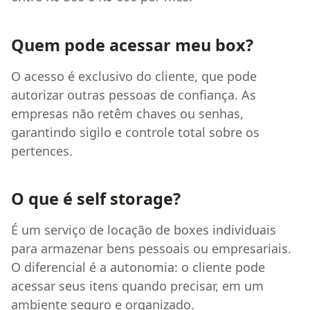
Quem pode acessar meu box?
O acesso é exclusivo do cliente, que pode
autorizar outras pessoas de confiança. As
empresas não retêm chaves ou senhas,
garantindo sigilo e controle total sobre os
pertences.
O que é self storage?
É um serviço de locação de boxes individuais
para armazenar bens pessoais ou empresariais.
O diferencial é a autonomia: o cliente pode
acessar seus itens quando precisar, em um
ambiente seguro e organizado.