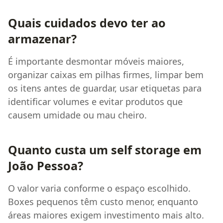
Quais cuidados devo ter ao
armazenar?
É importante desmontar móveis maiores,
organizar caixas em pilhas firmes, limpar bem
os itens antes de guardar, usar etiquetas para
identificar volumes e evitar produtos que
causem umidade ou mau cheiro.
Quanto custa um self storage em
João Pessoa?
O valor varia conforme o espaço escolhido.
Boxes pequenos têm custo menor, enquanto
áreas maiores exigem investimento mais alto.