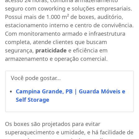
seguro com coworking e soluções empresariais.
Possui mais de 1.000 m² de boxes, auditório,
estacionamento interno e centro de convivência.
Com monitoramento armado e infraestrutura
completa, atende clientes que buscam
segurança,
praticidade
e eficiência em
armazenamento e operação comercial.
Você pode gostar...
Campina Grande, PB | Guarda Móveis e
Self Storage
Os boxes são projetados para evitar
superaquecimento e umidade, e há facilidade de