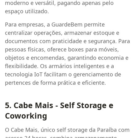
moderno e versátil, pagando apenas pelo
espaço utilizado.
Para empresas, a GuardeBem permite
centralizar operações, armazenar estoque e
documentos com praticidade e segurança. Para
pessoas físicas, oferece boxes para móveis,
objetos e encomendas, garantindo economia e
flexibilidade. Os armários inteligentes e a
tecnologia IoT facilitam o gerenciamento de
pertences de forma prática e eficiente.
5. Cabe Mais - Self Storage e
Coworking
O Cabe Mais, único self storage da Paraíba com
acesso 24 horas, combina armazenamento