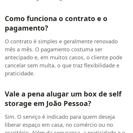
Como funciona o contrato e o
pagamento?
O contrato é simples e geralmente renovado
mês a mês. O pagamento costuma ser
antecipado e, em muitos casos, o cliente pode
cancelar sem multa, o que traz flexibilidade e
praticidade.
Vale a pena alugar um box de self
storage em João Pessoa?
Sim. O serviço é indicado para quem deseja
liberar espaço em casa, no comércio ou no
escritório. Além da segurança, a praticidade e o