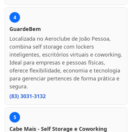
4
GuardeBem
Localizada no Aeroclube de João Pessoa,
combina self storage com lockers
inteligentes, escritórios virtuais e coworking.
Ideal para empresas e pessoas físicas,
oferece flexibilidade, economia e tecnologia
para gerenciar pertences de forma prática e
segura.
(83) 3031-3132
5
Cabe Mais - Self Storage e Coworking