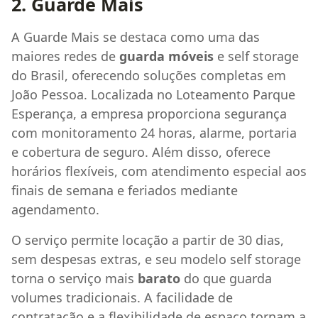
2. Guarde Mais
A Guarde Mais se destaca como uma das
maiores redes de
guarda móveis
e self storage
do Brasil, oferecendo soluções completas em
João Pessoa. Localizada no Loteamento Parque
Esperança, a empresa proporciona segurança
com monitoramento 24 horas, alarme, portaria
e cobertura de seguro. Além disso, oferece
horários flexíveis, com atendimento especial aos
finais de semana e feriados mediante
agendamento.
O serviço permite locação a partir de 30 dias,
sem despesas extras, e seu modelo self storage
torna o serviço mais
barato
do que guarda
volumes tradicionais. A facilidade de
contratação e a flexibilidade de espaço tornam a