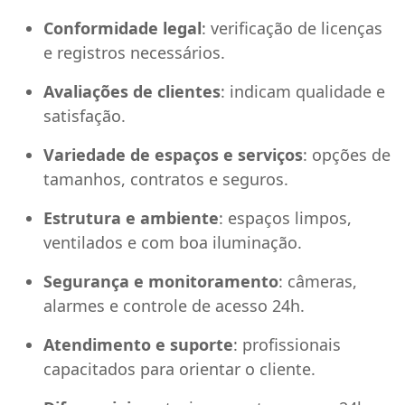
Conformidade legal
: verificação de licenças
e registros necessários.
Avaliações de clientes
: indicam qualidade e
satisfação.
Variedade de espaços e serviços
: opções de
tamanhos, contratos e seguros.
Estrutura e ambiente
: espaços limpos,
ventilados e com boa iluminação.
Segurança e monitoramento
: câmeras,
alarmes e controle de acesso 24h.
Atendimento e suporte
: profissionais
capacitados para orientar o cliente.