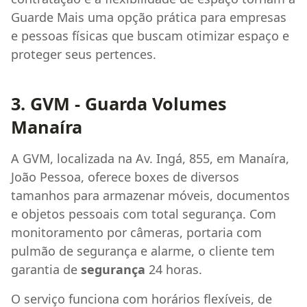
Guarde Mais uma opção prática para empresas
e pessoas físicas que buscam otimizar espaço e
proteger seus pertences.
3. GVM - Guarda Volumes
Manaíra
A GVM, localizada na Av. Ingá, 855, em Manaíra,
João Pessoa, oferece boxes de diversos
tamanhos para armazenar móveis, documentos
e objetos pessoais com total segurança. Com
monitoramento por câmeras, portaria com
pulmão de segurança e alarme, o cliente tem
garantia de
segurança
24 horas.
O serviço funciona com horários flexíveis, de