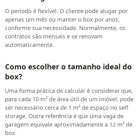
O período é flexível. O cliente pode alugar por
apenas um mês ou manter o box por anos,
conforme sua necessidade. Normalmente, os
contratos são mensais e se renovam
automaticamente.
Como escolher o tamanho ideal do
box?
Uma forma prática de calcular é considerar que,
para cada 10 m² de área útil de um imóvel, pode
ser necessário cerca de 1 m² de espaço no self
storage. Outra referência é que uma vaga de
garagem equivale aproximadamente a 12 m² de
box.