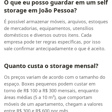
O que eu posso guardar em um self
storage em João Pessoa?
É possível armazenar móveis, arquivos, estoques
de mercadorias, equipamentos, utensílios
domésticos e diversos outros itens. Cada
empresa pode ter regras específicas, por isso
vale confirmar antecipadamente o que é aceito.
Quanto custa o storage mensal?
Os preços variam de acordo com o tamanho do
espaço. Boxes pequenos podem custar em
torno de R$ 100 a R$ 300 mensais, enquanto
áreas médias (5 a 10 m²), que comportam
móveis de um apartamento, chegam a valores
entre R$ 300 e R$ 600 por mês.