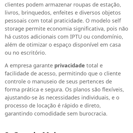
clientes podem armazenar roupas de estação,
livros, brinquedos, enfeites e diversos objetos
pessoais com total praticidade. O modelo self
storage permite economia significativa, pois não
há custos adicionais com IPTU ou condomínio,
além de otimizar o espaço disponível em casa
ou no escritório.
A empresa garante
privacidade
total e
facilidade de acesso, permitindo que o cliente
controle o manuseio de seus pertences de
forma prática e segura. Os planos são flexíveis,
ajustando-se às necessidades individuais, e o
processo de locação é rápido e direto,
garantindo comodidade sem burocracia.