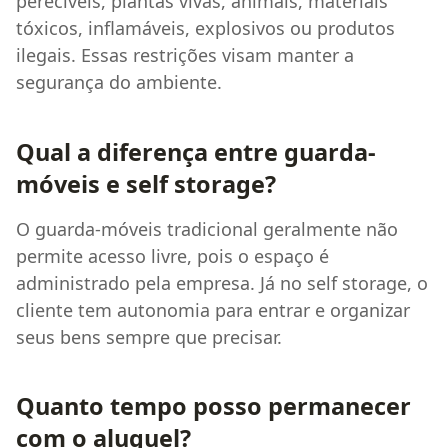
perecíveis, plantas vivas, animais, materiais
tóxicos, inflamáveis, explosivos ou produtos
ilegais. Essas restrições visam manter a
segurança do ambiente.
Qual a diferença entre guarda-
móveis e self storage?
O guarda-móveis tradicional geralmente não
permite acesso livre, pois o espaço é
administrado pela empresa. Já no self storage, o
cliente tem autonomia para entrar e organizar
seus bens sempre que precisar.
Quanto tempo posso permanecer
com o aluguel?