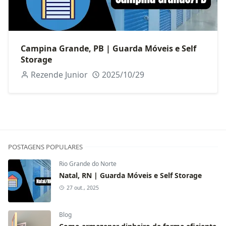
Campina Grande, PB | Guarda Móveis e Self
Storage
Rezende Junior
2025/10/29
POSTAGENS POPULARES
Rio Grande do Norte
Natal, RN | Guarda Móveis e Self Storage
27 out., 2025
Blog