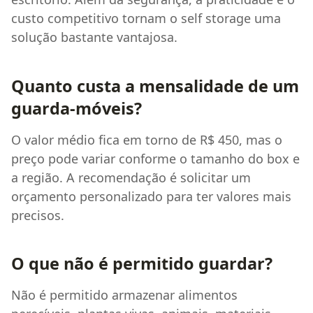
custo competitivo tornam o self storage uma
solução bastante vantajosa.
Quanto custa a mensalidade de um
guarda-móveis?
O valor médio fica em torno de R$ 450, mas o
preço pode variar conforme o tamanho do box e
a região. A recomendação é solicitar um
orçamento personalizado para ter valores mais
precisos.
O que não é permitido guardar?
Não é permitido armazenar alimentos