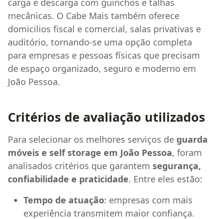
carga e descarga com guinchos e talhas
mecânicas. O Cabe Mais também oferece
domicilios fiscal e comercial, salas privativas e
auditório, tornando-se uma opção completa
para empresas e pessoas físicas que precisam
de espaço organizado, seguro e moderno em
João Pessoa.
Critérios de avaliação utilizados
Para selecionar os melhores serviços de
guarda
móveis e self storage em João Pessoa
, foram
analisados critérios que garantem
segurança,
confiabilidade e praticidade
. Entre eles estão:
Tempo de atuação
: empresas com mais
experiência transmitem maior confiança.