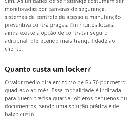
Sim. As unidades de self storage costumam ser
monitoradas por câmeras de segurança,
sistemas de controle de acesso e manutenção
preventiva contra pragas. Em muitos locais,
ainda existe a opção de contratar seguro
adicional, oferecendo mais tranquilidade ao
cliente.
Quanto custa um locker?
O valor médio gira em torno de R$ 70 por metro
quadrado ao mês. Essa modalidade é indicada
para quem precisa guardar objetos pequenos ou
documentos, sendo uma solução prática e de
baixo custo.