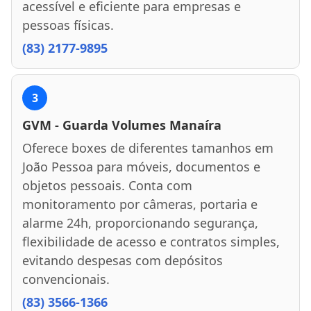
acessível e eficiente para empresas e
pessoas físicas.
(83) 2177-9895
3
GVM - Guarda Volumes Manaíra
Oferece boxes de diferentes tamanhos em
João Pessoa para móveis, documentos e
objetos pessoais. Conta com
monitoramento por câmeras, portaria e
alarme 24h, proporcionando segurança,
flexibilidade de acesso e contratos simples,
evitando despesas com depósitos
convencionais.
(83) 3566-1366