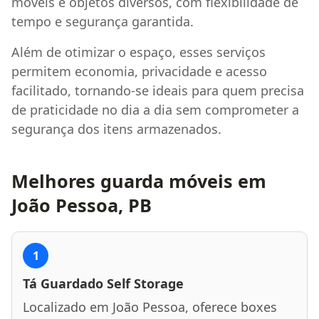
móveis e objetos diversos, com flexibilidade de
tempo e segurança garantida.
Além de otimizar o espaço, esses serviços
permitem economia, privacidade e acesso
facilitado, tornando-se ideais para quem precisa
de praticidade no dia a dia sem comprometer a
segurança dos itens armazenados.
Melhores guarda móveis em
João Pessoa, PB
1
Tá Guardado Self Storage
Localizado em João Pessoa, oferece boxes