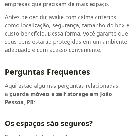
empresas que precisam de mais espaço.
Antes de decidir, avalie com calma critérios
como localização, segurança, tamanho do box e
custo-benefício. Dessa forma, você garante que
seus bens estarão protegidos em um ambiente
adequado e com acesso conveniente.
Perguntas Frequentes
Aqui estão algumas perguntas relacionadas
a
guarda móveis e self storage em João
Pessoa, PB
:
Os espaços são seguros?