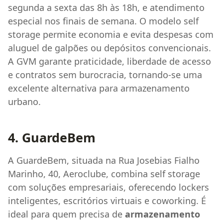
segunda a sexta das 8h às 18h, e atendimento
especial nos finais de semana. O modelo self
storage permite economia e evita despesas com
aluguel de galpões ou depósitos convencionais.
A GVM garante praticidade, liberdade de acesso
e contratos sem burocracia, tornando-se uma
excelente alternativa para armazenamento
urbano.
4. GuardeBem
A GuardeBem, situada na Rua Josebias Fialho
Marinho, 40, Aeroclube, combina self storage
com soluções empresariais, oferecendo lockers
inteligentes, escritórios virtuais e coworking. É
ideal para quem precisa de
armazenamento