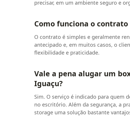
precisar, em um ambiente seguro e or
Como funciona o contrato
O contrato é simples e geralmente r
antecipado e, em muitos casos, o clie
flexibilidade e praticidade.
Vale a pena alugar um box
Iguaçu?
Sim. O serviço é indicado para quem d
no escritório. Além da segurança, a pr
storage uma solução bastante vantajo