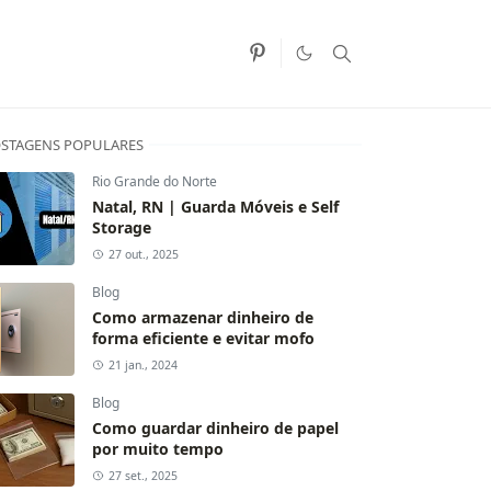
STAGENS POPULARES
Rio Grande do Norte
Natal, RN | Guarda Móveis e Self
Storage
27 out., 2025
Blog
Como armazenar dinheiro de
forma eficiente e evitar mofo
21 jan., 2024
Blog
Como guardar dinheiro de papel
por muito tempo
27 set., 2025