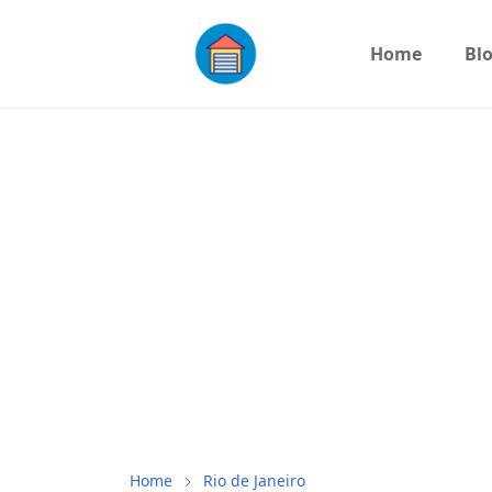
Home
Bl
Home
Rio de Janeiro