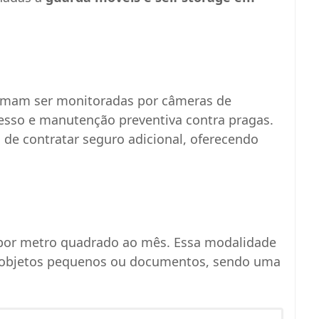
tumam ser monitoradas por câmeras de
cesso e manutenção preventiva contra pragas.
 de contratar seguro adicional, oferecendo
 por metro quadrado ao mês. Essa modalidade
r objetos pequenos ou documentos, sendo uma