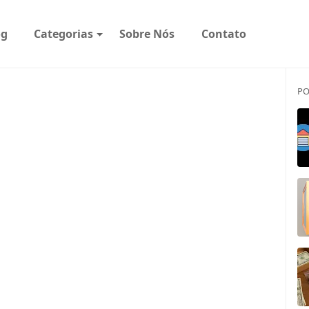
og
Categorias
Sobre Nós
Contato
PO