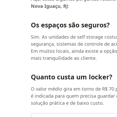
Nova Iguaçu, RJ
:
Os espaços são seguros?
Sim. As unidades de self storage cos
segurança, sistemas de controle de a
Em muitos locais, ainda existe a opção
mais tranquilidade ao cliente.
Quanto custa um locker?
O valor médio gira em torno de R$ 70
é indicada para quem precisa guarda
solução prática e de baixo custo.